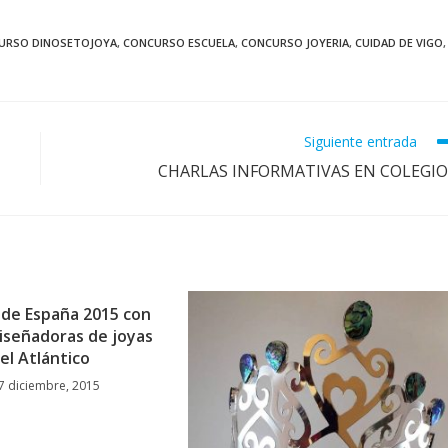
URSO DINOSETOJOYA
,
CONCURSO ESCUELA
,
CONCURSO JOYERIA
,
CUIDAD DE VIGO
,
Siguiente entrada
CHARLAS INFORMATIVAS EN COLEGIO
 de España 2015 con
diseñadoras de joyas
el Atlántico
7 diciembre, 2015