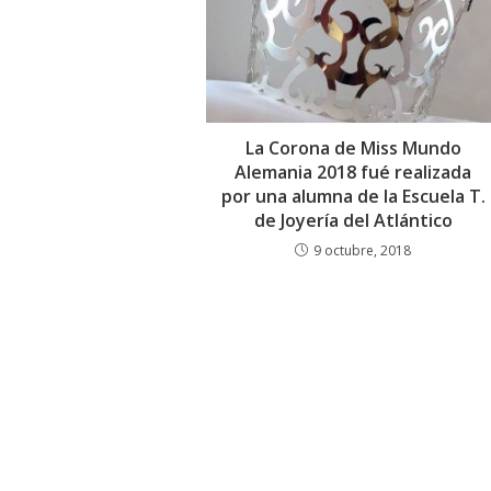
La Corona de Miss Mundo
Alemania 2018 fué realizada
por una alumna de la Escuela T.
de Joyería del Atlántico
9 octubre, 2018