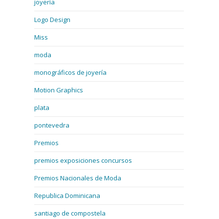
joyería
Logo Design
Miss
moda
monográficos de joyería
Motion Graphics
plata
pontevedra
Premios
premios exposiciones concursos
Premios Nacionales de Moda
Republica Dominicana
santiago de compostela