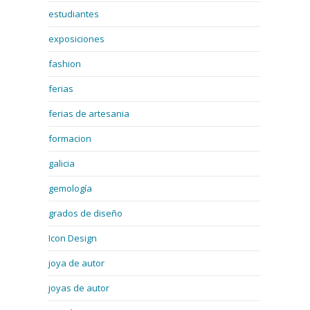
estudiantes
exposiciones
fashion
ferias
ferias de artesania
formacion
galicia
gemología
grados de diseño
Icon Design
joya de autor
joyas de autor