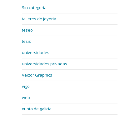
Sin categoría
talleres de joyeria
teseo
tesis
universidades
universidades privadas
Vector Graphics
vigo
web
xunta de galicia