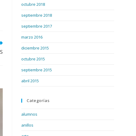
octubre 2018
septiembre 2018
septiembre 2017
marzo 2016
diciembre 2015
S
octubre 2015
septiembre 2015
abril 2015
Categorías
alumnos
anillos