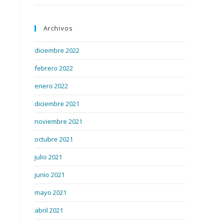
Archivos
diciembre 2022
febrero 2022
enero 2022
diciembre 2021
noviembre 2021
octubre 2021
julio 2021
junio 2021
mayo 2021
abril 2021