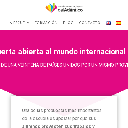
LA ESCUELA
FORMACIÓN
BLOG
CONTACTO
erta abierta al mundo internacional 
 DE UNA VEINTENA DE PAÍSES UNIDOS POR UN MISMO PROY
Una de las propuestas más importantes
de la escuela es apostar por que sus
alumnos proyecten sus trabajos y