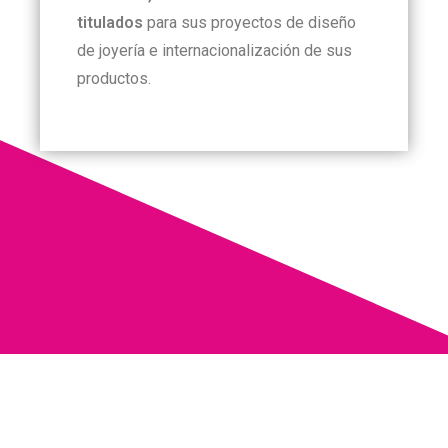
titulados
para sus proyectos de diseño
de joyería e internacionalización de sus
productos.