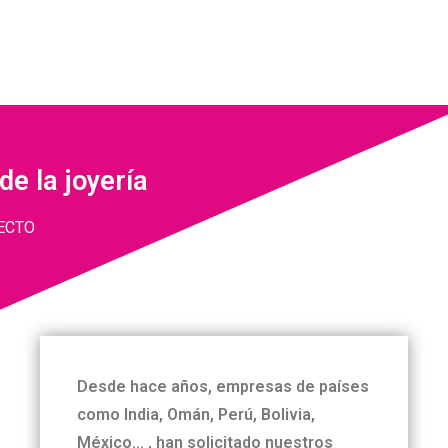
de la joyería
ECTO
Desde hace años, empresas de países
como India, Omán, Perú, Bolivia,
México… , han solicitado nuestros