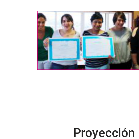
Proyección