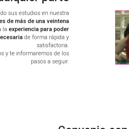
ado sus estudios en nuestra
s de más de una veintena
a la
experiencia para poder
necesaria
de forma rápida y
satisfactoria.
os y te informaremos de los
pasos a seguir.