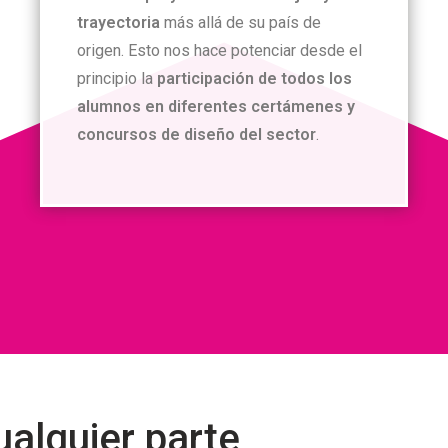
trayectoria
más allá de su país de
origen. Esto nos hace potenciar desde el
principio la
participación de todos los
alumnos en diferentes certámenes y
concursos de diseño del sector
.
alquier parte