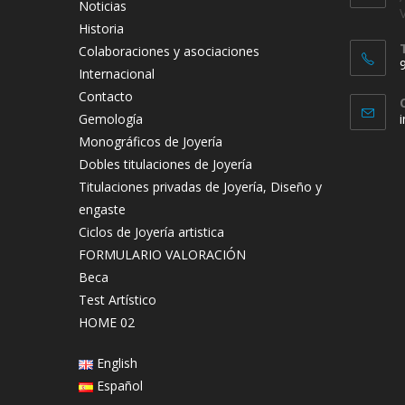
Noticias
Historia
Colaboraciones y asociaciones
Internacional
Contacto
Gemología
Monográficos de Joyería
Dobles titulaciones de Joyería
Titulaciones privadas de Joyería, Diseño y
engaste
Ciclos de Joyería artistica
FORMULARIO VALORACIÓN
Beca
Test Artístico
HOME 02
English
Español