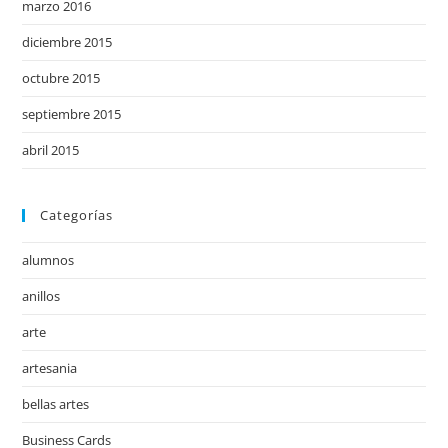
marzo 2016
diciembre 2015
octubre 2015
septiembre 2015
abril 2015
Categorías
alumnos
anillos
arte
artesania
bellas artes
Business Cards