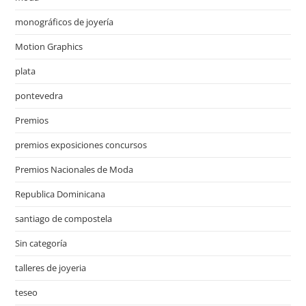
monográficos de joyería
Motion Graphics
plata
pontevedra
Premios
premios exposiciones concursos
Premios Nacionales de Moda
Republica Dominicana
santiago de compostela
Sin categoría
talleres de joyeria
teseo