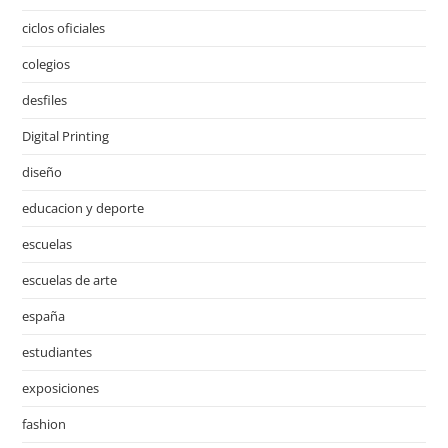
ciclos oficiales
colegios
desfiles
Digital Printing
diseño
educacion y deporte
escuelas
escuelas de arte
españa
estudiantes
exposiciones
fashion