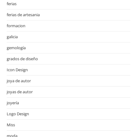
ferias
ferias de artesania
formacion
galicia
gemología
grados de diseño
Icon Design
joya de autor
joyas de autor
joyería
Logo Design
Miss
moda