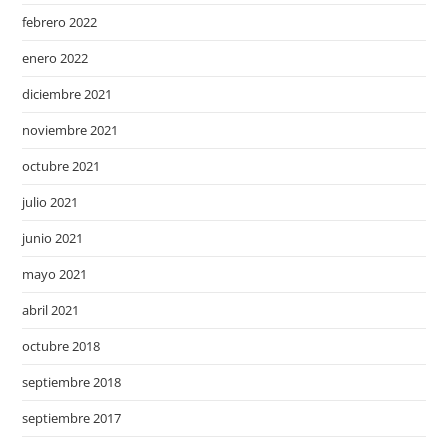
febrero 2022
enero 2022
diciembre 2021
noviembre 2021
octubre 2021
julio 2021
junio 2021
mayo 2021
abril 2021
octubre 2018
septiembre 2018
septiembre 2017