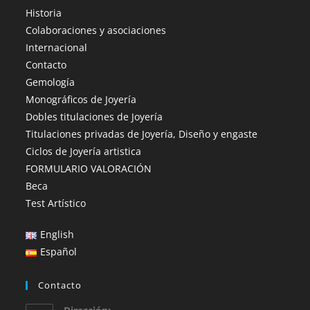
Historia
Colaboraciones y asociaciones
Internacional
Contacto
Gemología
Monográficos de Joyería
Dobles titulaciones de Joyería
Titulaciones privadas de Joyería, Diseño y engaste
Ciclos de Joyería artistica
FORMULARIO VALORACIÓN
Beca
Test Artístico
English
Español
Contacto