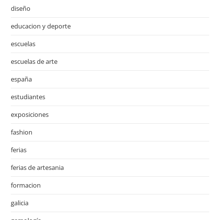
diseño
educacion y deporte
escuelas
escuelas de arte
españa
estudiantes
exposiciones
fashion
ferias
ferias de artesania
formacion
galicia