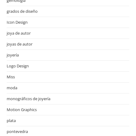
gemología
grados de diseño
Icon Design
joya de autor
joyas de autor
joyería
Logo Design
Miss
moda
monográficos de joyería
Motion Graphics
plata
pontevedra