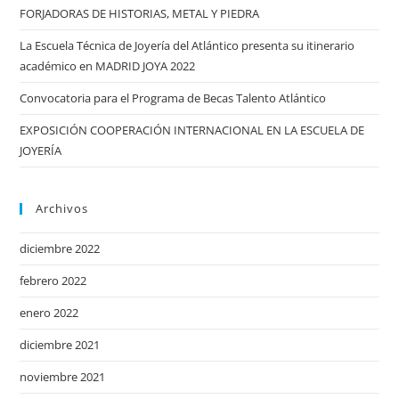
FORJADORAS DE HISTORIAS, METAL Y PIEDRA
La Escuela Técnica de Joyería del Atlántico presenta su itinerario
académico en MADRID JOYA 2022
Convocatoria para el Programa de Becas Talento Atlántico
EXPOSICIÓN COOPERACIÓN INTERNACIONAL EN LA ESCUELA DE
JOYERÍA
Archivos
diciembre 2022
febrero 2022
enero 2022
diciembre 2021
noviembre 2021