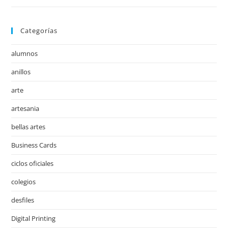
Categorías
alumnos
anillos
arte
artesania
bellas artes
Business Cards
ciclos oficiales
colegios
desfiles
Digital Printing