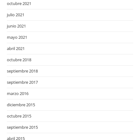
octubre 2021
julio 2021
junio 2021
mayo 2021
abril 2021
octubre 2018
septiembre 2018
septiembre 2017
marzo 2016
diciembre 2015
octubre 2015
septiembre 2015
abril 2015