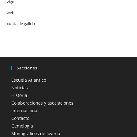
vigo
web
xunta de galicia
Secciones
Escuela Atlantico
Noticias
Historia
Colaboraciones y asociaciones
Internacional
Contacto
Gemología
Monográficos de Joyería