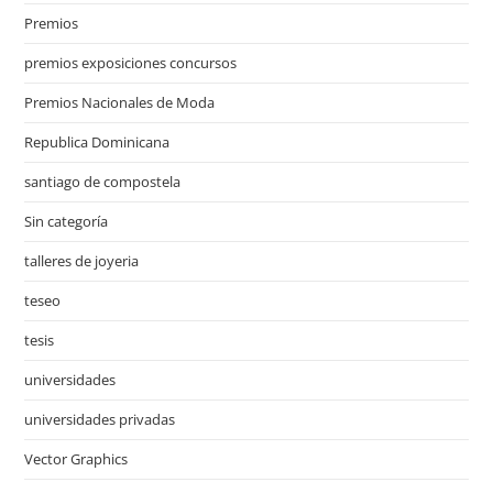
Premios
premios exposiciones concursos
Premios Nacionales de Moda
Republica Dominicana
santiago de compostela
Sin categoría
talleres de joyeria
teseo
tesis
universidades
universidades privadas
Vector Graphics