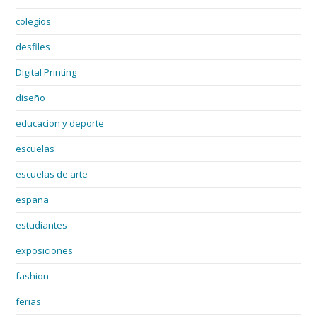
colegios
desfiles
Digital Printing
diseño
educacion y deporte
escuelas
escuelas de arte
españa
estudiantes
exposiciones
fashion
ferias