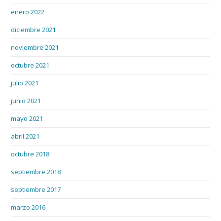
enero 2022
diciembre 2021
noviembre 2021
octubre 2021
julio 2021
junio 2021
mayo 2021
abril 2021
octubre 2018
septiembre 2018
septiembre 2017
marzo 2016