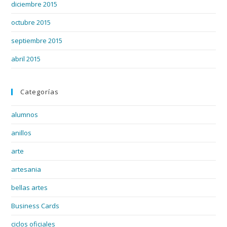
diciembre 2015
octubre 2015
septiembre 2015
abril 2015
Categorías
alumnos
anillos
arte
artesania
bellas artes
Business Cards
ciclos oficiales