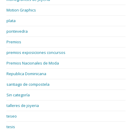
Motion Graphics
plata
pontevedra
Premios
premios exposiciones concursos
Premios Nacionales de Moda
Republica Dominicana
santiago de compostela
Sin categoría
talleres de joyeria
teseo
tesis