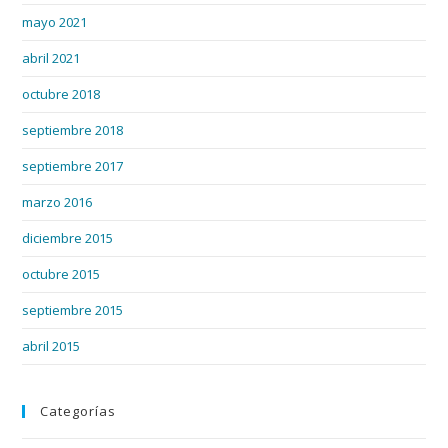
mayo 2021
abril 2021
octubre 2018
septiembre 2018
septiembre 2017
marzo 2016
diciembre 2015
octubre 2015
septiembre 2015
abril 2015
Categorías