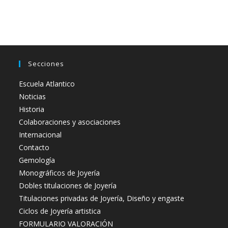
Secciones
Escuela Atlantico
Noticias
Historia
Colaboraciones y asociaciones
Internacional
Contacto
Gemología
Monográficos de Joyería
Dobles titulaciones de Joyería
Titulaciones privadas de Joyería, Diseño y engaste
Ciclos de Joyería artistica
FORMULARIO VALORACIÓN