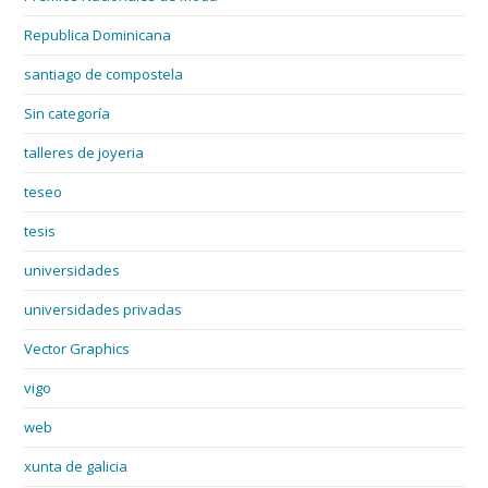
Republica Dominicana
santiago de compostela
Sin categoría
talleres de joyeria
teseo
tesis
universidades
universidades privadas
Vector Graphics
vigo
web
xunta de galicia