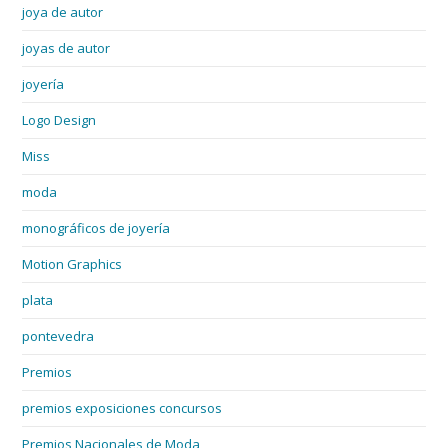
joya de autor
joyas de autor
joyería
Logo Design
Miss
moda
monográficos de joyería
Motion Graphics
plata
pontevedra
Premios
premios exposiciones concursos
Premios Nacionales de Moda