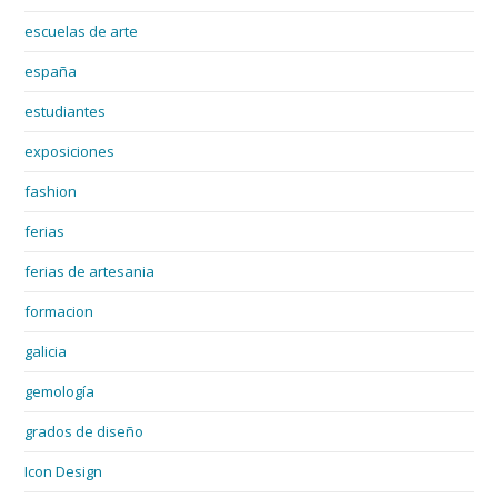
escuelas de arte
españa
estudiantes
exposiciones
fashion
ferias
ferias de artesania
formacion
galicia
gemología
grados de diseño
Icon Design