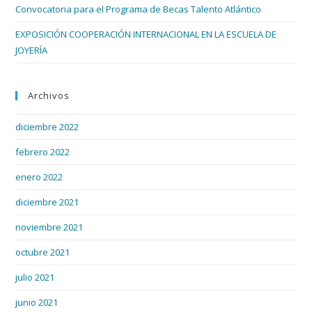
Convocatoria para el Programa de Becas Talento Atlántico
EXPOSICIÓN COOPERACIÓN INTERNACIONAL EN LA ESCUELA DE
JOYERÍA
Archivos
diciembre 2022
febrero 2022
enero 2022
diciembre 2021
noviembre 2021
octubre 2021
julio 2021
junio 2021