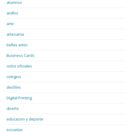
alumnos
anillos
arte
artesania
bellas artes
Business Cards
ciclos oficiales
colegios
desfiles
Digital Printing
diseño
educacion y deporte
escuelas