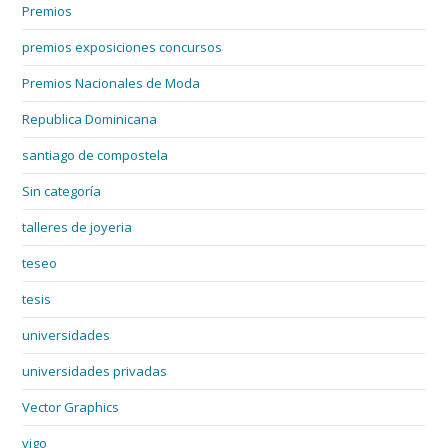
Premios
premios exposiciones concursos
Premios Nacionales de Moda
Republica Dominicana
santiago de compostela
Sin categoría
talleres de joyeria
teseo
tesis
universidades
universidades privadas
Vector Graphics
vigo