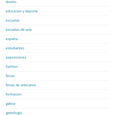
diseño
educacion y deporte
escuelas
escuelas de arte
españa
estudiantes
exposiciones
fashion
ferias
ferias de artesania
formacion
galicia
gemología