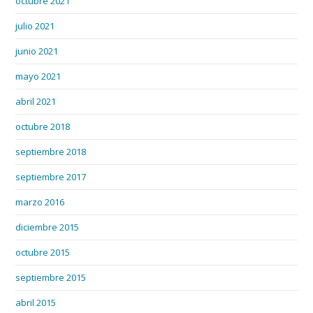
octubre 2021
julio 2021
junio 2021
mayo 2021
abril 2021
octubre 2018
septiembre 2018
septiembre 2017
marzo 2016
diciembre 2015
octubre 2015
septiembre 2015
abril 2015