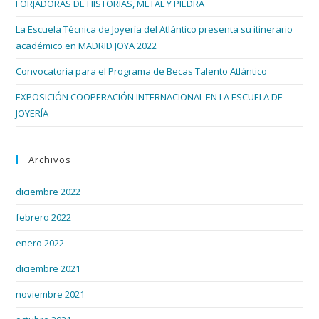
FORJADORAS DE HISTORIAS, METAL Y PIEDRA
bús
La Escuela Técnica de Joyería del Atlántico presenta su itinerario
académico en MADRID JOYA 2022
Convocatoria para el Programa de Becas Talento Atlántico
EXPOSICIÓN COOPERACIÓN INTERNACIONAL EN LA ESCUELA DE
JOYERÍA
Archivos
diciembre 2022
febrero 2022
enero 2022
diciembre 2021
noviembre 2021