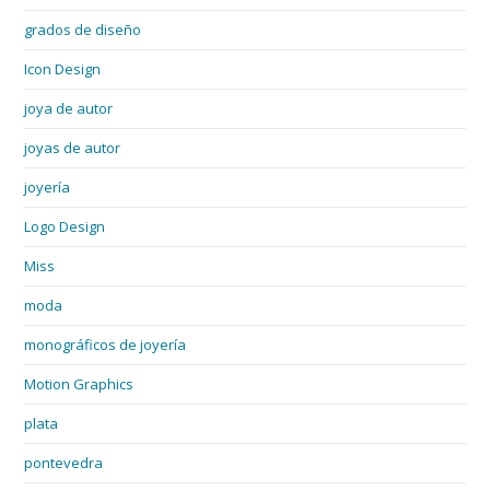
grados de diseño
Icon Design
joya de autor
joyas de autor
joyería
Logo Design
Miss
moda
monográficos de joyería
Motion Graphics
plata
pontevedra