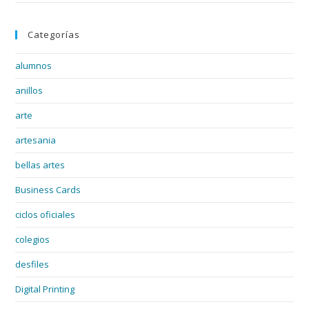
Categorías
alumnos
anillos
arte
artesania
bellas artes
Business Cards
ciclos oficiales
colegios
desfiles
Digital Printing