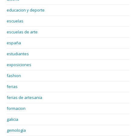
educacion y deporte
escuelas
escuelas de arte
españa
estudiantes
exposiciones
fashion
ferias
ferias de artesania
formacion
galicia
gemología