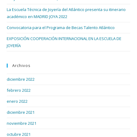
bús
La Escuela Técnica de Joyería del Atlántico presenta su itinerario
académico en MADRID JOYA 2022
Convocatoria para el Programa de Becas Talento Atlántico
EXPOSICIÓN COOPERACIÓN INTERNACIONAL EN LA ESCUELA DE
JOYERÍA
Archivos
diciembre 2022
febrero 2022
enero 2022
diciembre 2021
noviembre 2021
octubre 2021