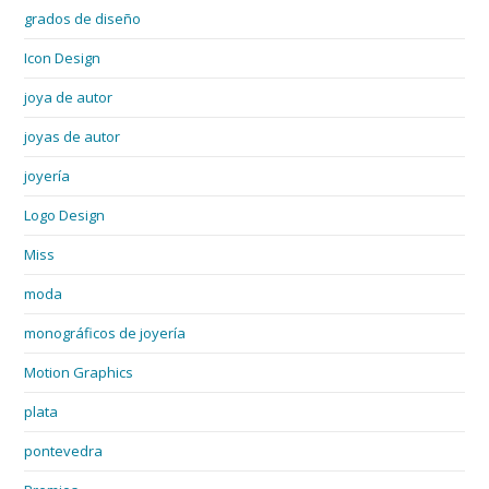
grados de diseño
Icon Design
joya de autor
joyas de autor
joyería
Logo Design
Miss
moda
monográficos de joyería
Motion Graphics
plata
pontevedra