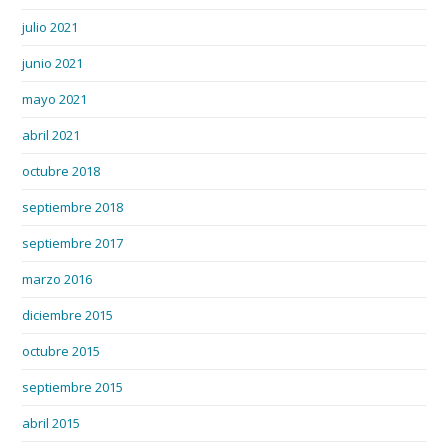
julio 2021
junio 2021
mayo 2021
abril 2021
octubre 2018
septiembre 2018
septiembre 2017
marzo 2016
diciembre 2015
octubre 2015
septiembre 2015
abril 2015