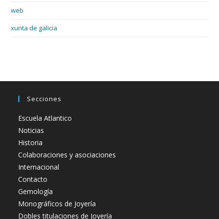
web
xunta de galicia
Secciones
Escuela Atlantico
Noticias
Historia
Colaboraciones y asociaciones
Internacional
Contacto
Gemología
Monográficos de Joyería
Dobles titulaciones de Joyería