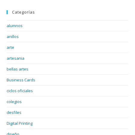
Categorías
alumnos
anillos
arte
artesania
bellas artes
Business Cards
ciclos oficiales
colegios
desfiles
Digital Printing
diseño