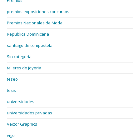
Premios
premios exposiciones concursos
Premios Nacionales de Moda
Republica Dominicana
santiago de compostela
Sin categoría
talleres de joyeria
teseo
tesis
universidades
universidades privadas
Vector Graphics
vigo