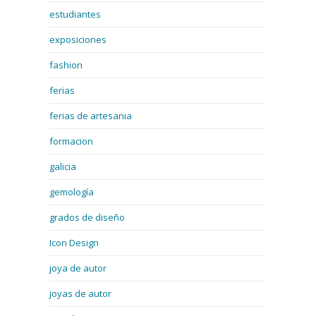
estudiantes
exposiciones
fashion
ferias
ferias de artesania
formacion
galicia
gemología
grados de diseño
Icon Design
joya de autor
joyas de autor