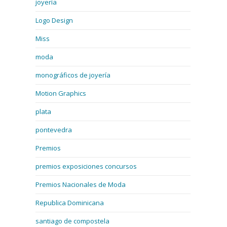
joyería
Logo Design
Miss
moda
monográficos de joyería
Motion Graphics
plata
pontevedra
Premios
premios exposiciones concursos
Premios Nacionales de Moda
Republica Dominicana
santiago de compostela