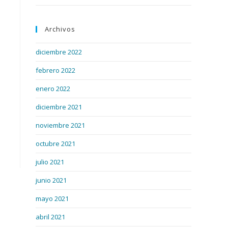
Archivos
diciembre 2022
febrero 2022
enero 2022
diciembre 2021
noviembre 2021
octubre 2021
julio 2021
junio 2021
mayo 2021
abril 2021