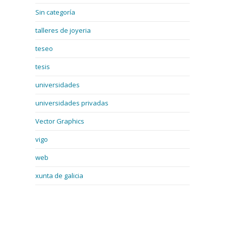
Sin categoría
talleres de joyeria
teseo
tesis
universidades
universidades privadas
Vector Graphics
vigo
web
xunta de galicia