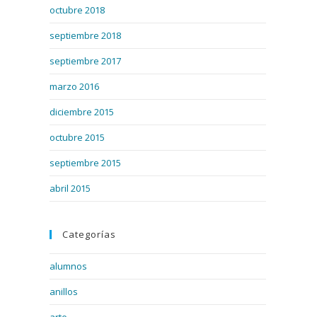
octubre 2018
septiembre 2018
septiembre 2017
marzo 2016
diciembre 2015
octubre 2015
septiembre 2015
abril 2015
Categorías
alumnos
anillos