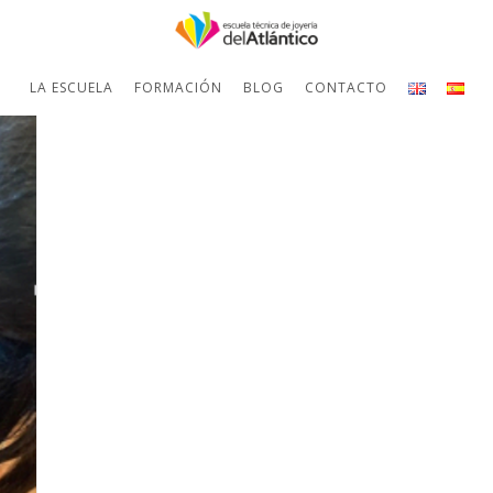
LA ESCUELA
FORMACIÓN
BLOG
CONTACTO