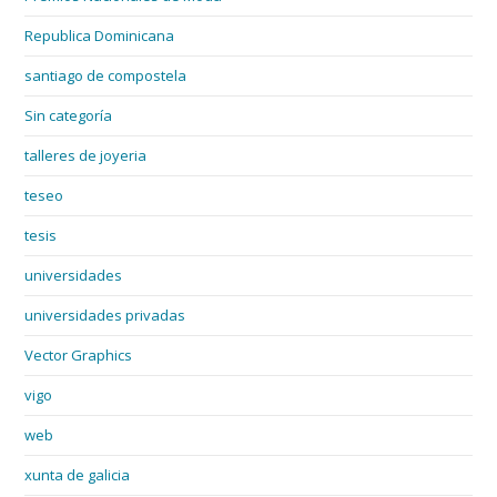
Republica Dominicana
santiago de compostela
Sin categoría
talleres de joyeria
teseo
tesis
universidades
universidades privadas
Vector Graphics
vigo
web
xunta de galicia