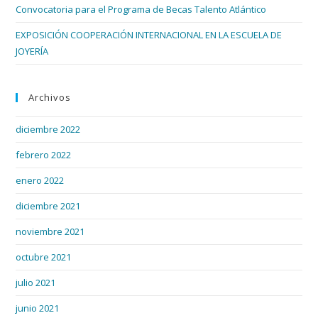
Convocatoria para el Programa de Becas Talento Atlántico
EXPOSICIÓN COOPERACIÓN INTERNACIONAL EN LA ESCUELA DE
JOYERÍA
Archivos
diciembre 2022
febrero 2022
enero 2022
diciembre 2021
noviembre 2021
octubre 2021
julio 2021
junio 2021