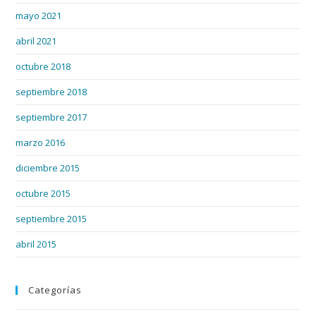
mayo 2021
abril 2021
octubre 2018
septiembre 2018
septiembre 2017
marzo 2016
diciembre 2015
octubre 2015
septiembre 2015
abril 2015
Categorías