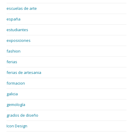
escuelas de arte
españa
estudiantes
exposiciones
fashion
ferias
ferias de artesania
formacion
galicia
gemología
grados de diseño
Icon Design