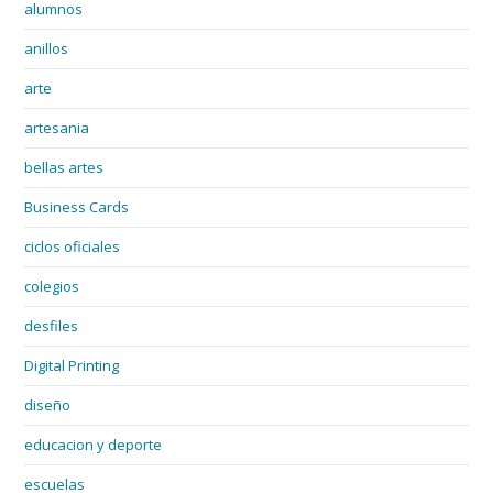
alumnos
anillos
arte
artesania
bellas artes
Business Cards
ciclos oficiales
colegios
desfiles
Digital Printing
diseño
educacion y deporte
escuelas