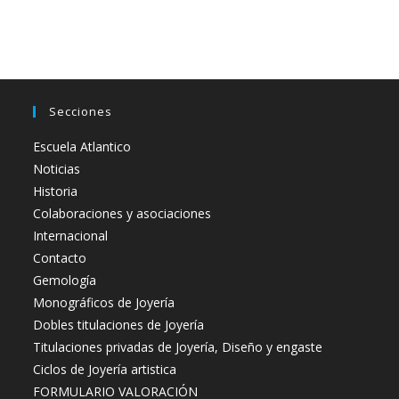
Secciones
Escuela Atlantico
Noticias
Historia
Colaboraciones y asociaciones
Internacional
Contacto
Gemología
Monográficos de Joyería
Dobles titulaciones de Joyería
Titulaciones privadas de Joyería, Diseño y engaste
Ciclos de Joyería artistica
FORMULARIO VALORACIÓN