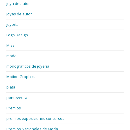
joya de autor
joyas de autor
joyería
Logo Design
Miss
moda
monográficos de joyería
Motion Graphics
plata
pontevedra
Premios
premios exposiciones concursos
Premios Nacionales de Moda