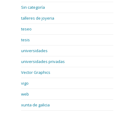
Sin categoría
talleres de joyeria
teseo
tesis
universidades
universidades privadas
Vector Graphics
vigo
web
xunta de galicia