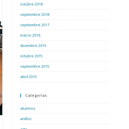
octubre 2018
septiembre 2018
septiembre 2017
marzo 2016
diciembre 2015
octubre 2015
septiembre 2015
abril 2015
Categorías
alumnos
anillos