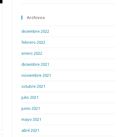
Archivos
diciembre 2022
febrero 2022
enero 2022
diciembre 2021
noviembre 2021
octubre 2021
julio 2021
junio 2021
mayo 2021
abril 2021