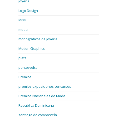
joyería
Logo Design
Miss
moda
monográficos de joyería
Motion Graphics
plata
pontevedra
Premios
premios exposiciones concursos
Premios Nacionales de Moda
Republica Dominicana
santiago de compostela