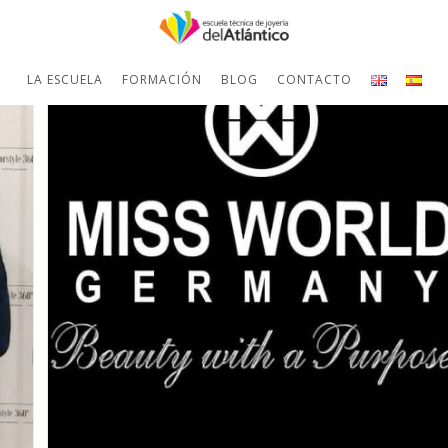
LA ESCUELA
FORMACIÓN
BLOG
CONTACTO