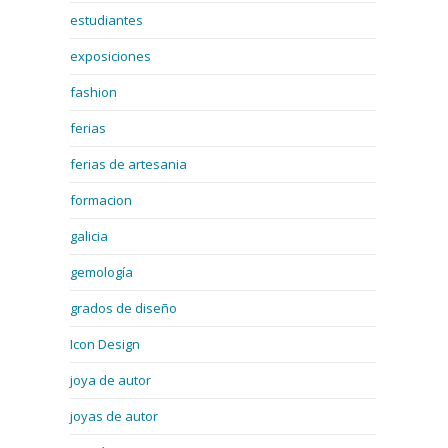
estudiantes
exposiciones
fashion
ferias
ferias de artesania
formacion
galicia
gemología
grados de diseño
Icon Design
joya de autor
joyas de autor