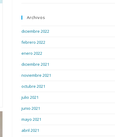
Archivos
diciembre 2022
febrero 2022
enero 2022
diciembre 2021
noviembre 2021
octubre 2021
julio 2021
junio 2021
mayo 2021
abril 2021