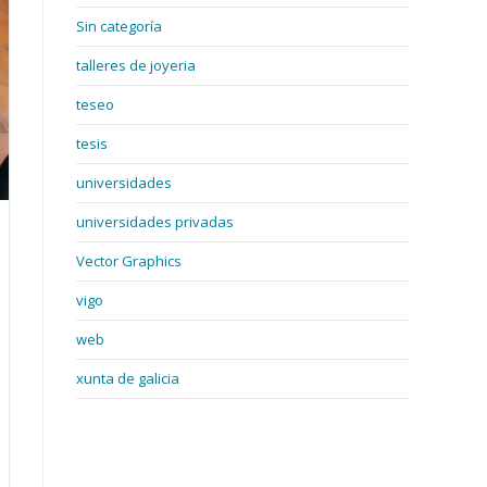
Sin categoría
talleres de joyeria
teseo
tesis
universidades
universidades privadas
Vector Graphics
vigo
web
xunta de galicia