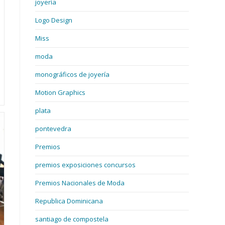
joyería
Logo Design
Miss
moda
monográficos de joyería
Motion Graphics
plata
pontevedra
Premios
premios exposiciones concursos
Premios Nacionales de Moda
Republica Dominicana
santiago de compostela