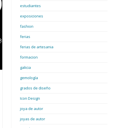
estudiantes
exposiciones
fashion
ferias
ferias de artesania
formacion
galicia
gemología
grados de diseño
Icon Design
joya de autor
joyas de autor