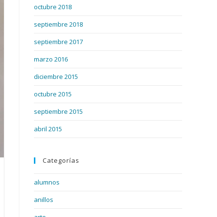
octubre 2018
septiembre 2018
septiembre 2017
marzo 2016
diciembre 2015
octubre 2015
septiembre 2015
abril 2015
Categorías
alumnos
anillos