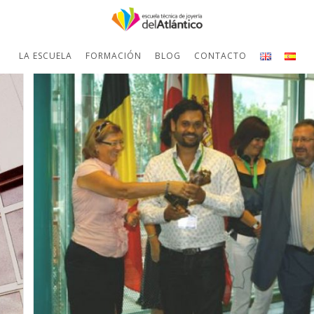
LA ESCUELA
FORMACIÓN
BLOG
CONTACTO