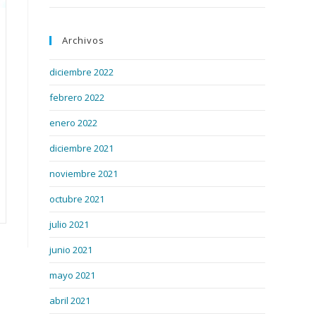
Archivos
diciembre 2022
febrero 2022
enero 2022
diciembre 2021
noviembre 2021
octubre 2021
julio 2021
junio 2021
mayo 2021
abril 2021