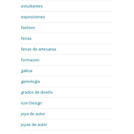
estudiantes
exposiciones
fashion
ferias
ferias de artesania
formacion
galicia
gemología
grados de diseño
Icon Design
joya de autor
joyas de autor