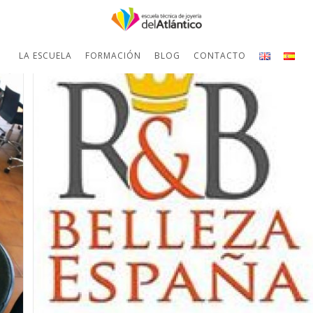
LA ESCUELA
FORMACIÓN
BLOG
CONTACTO