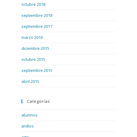
octubre 2018
septiembre 2018
septiembre 2017
marzo 2016
diciembre 2015
octubre 2015
septiembre 2015
abril 2015
Categorías
alumnos
anillos