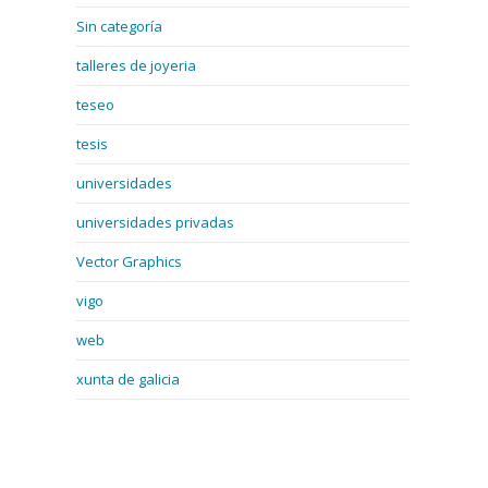
Sin categoría
talleres de joyeria
teseo
tesis
universidades
universidades privadas
Vector Graphics
vigo
web
xunta de galicia