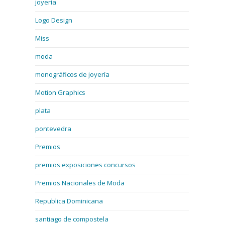
joyería
Logo Design
Miss
moda
monográficos de joyería
Motion Graphics
plata
pontevedra
Premios
premios exposiciones concursos
Premios Nacionales de Moda
Republica Dominicana
santiago de compostela