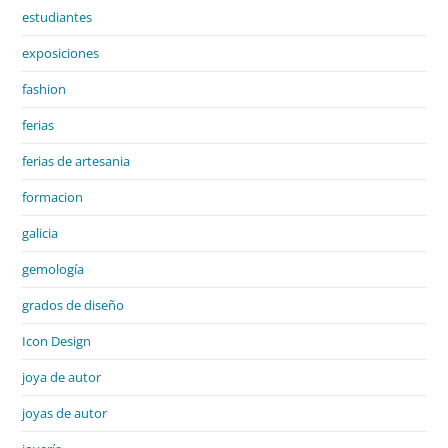
estudiantes
exposiciones
fashion
ferias
ferias de artesania
formacion
galicia
gemología
grados de diseño
Icon Design
joya de autor
joyas de autor