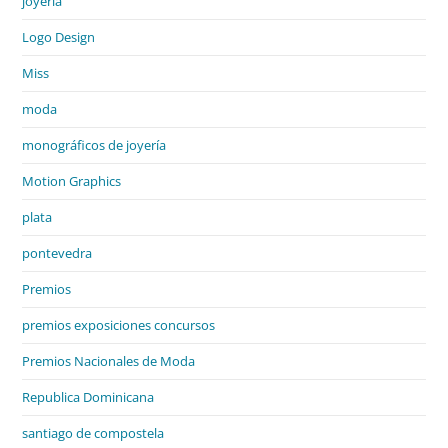
joyería
Logo Design
Miss
moda
monográficos de joyería
Motion Graphics
plata
pontevedra
Premios
premios exposiciones concursos
Premios Nacionales de Moda
Republica Dominicana
santiago de compostela