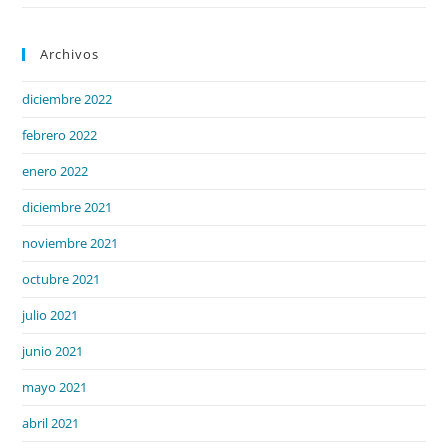
Archivos
diciembre 2022
febrero 2022
enero 2022
diciembre 2021
noviembre 2021
octubre 2021
julio 2021
junio 2021
mayo 2021
abril 2021