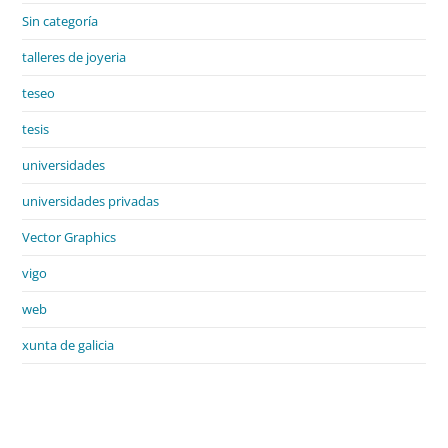
Sin categoría
talleres de joyeria
teseo
tesis
universidades
universidades privadas
Vector Graphics
vigo
web
xunta de galicia