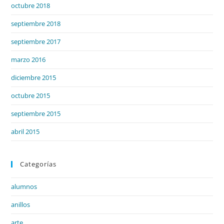
octubre 2018
septiembre 2018
septiembre 2017
marzo 2016
diciembre 2015
octubre 2015
septiembre 2015
abril 2015
Categorías
alumnos
anillos
arte