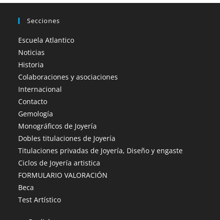
Secciones
Escuela Atlantico
Noticias
Historia
Colaboraciones y asociaciones
Internacional
Contacto
Gemología
Monográficos de Joyería
Dobles titulaciones de Joyería
Titulaciones privadas de Joyería, Diseño y engaste
Ciclos de Joyería artistica
FORMULARIO VALORACIÓN
Beca
Test Artístico