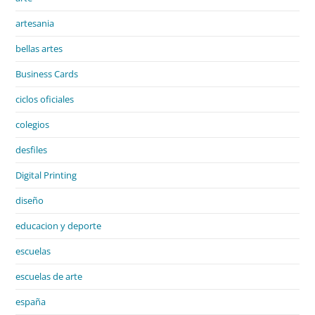
artesania
bellas artes
Business Cards
ciclos oficiales
colegios
desfiles
Digital Printing
diseño
educacion y deporte
escuelas
escuelas de arte
españa