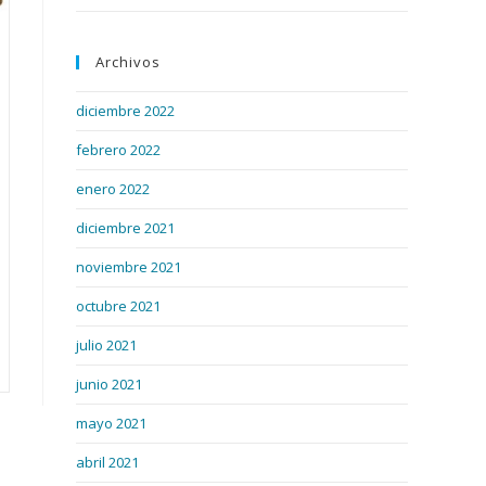
Archivos
diciembre 2022
febrero 2022
enero 2022
diciembre 2021
noviembre 2021
octubre 2021
julio 2021
junio 2021
mayo 2021
abril 2021