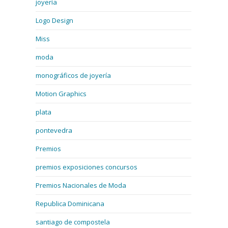
joyería
Logo Design
Miss
moda
monográficos de joyería
Motion Graphics
plata
pontevedra
Premios
premios exposiciones concursos
Premios Nacionales de Moda
Republica Dominicana
santiago de compostela