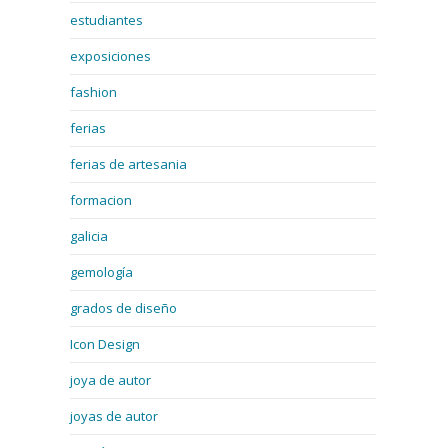
estudiantes
exposiciones
fashion
ferias
ferias de artesania
formacion
galicia
gemología
grados de diseño
Icon Design
joya de autor
joyas de autor