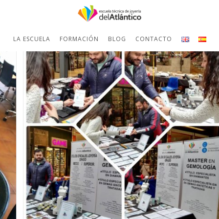
LA ESCUELA
FORMACIÓN
BLOG
CONTACTO