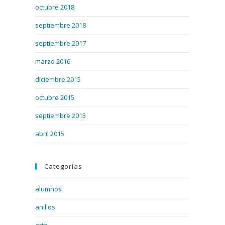
octubre 2018
septiembre 2018
septiembre 2017
marzo 2016
diciembre 2015
octubre 2015
septiembre 2015
abril 2015
Categorías
alumnos
anillos