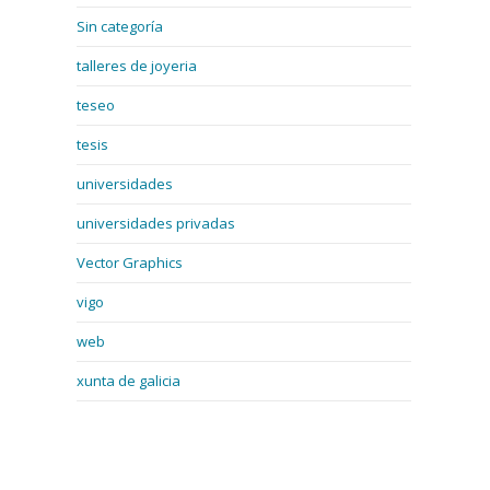
Sin categoría
talleres de joyeria
teseo
tesis
universidades
universidades privadas
Vector Graphics
vigo
web
xunta de galicia