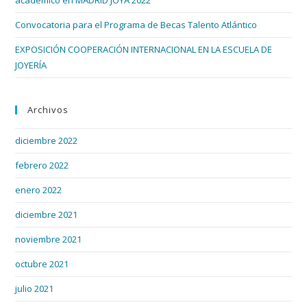
Convocatoria para el Programa de Becas Talento Atlántico
EXPOSICIÓN COOPERACIÓN INTERNACIONAL EN LA ESCUELA DE
JOYERÍA
Archivos
diciembre 2022
febrero 2022
enero 2022
diciembre 2021
noviembre 2021
octubre 2021
julio 2021