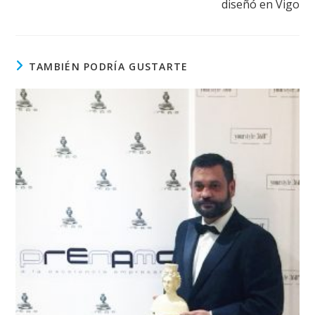
diseñó en Vigo
TAMBIÉN PODRÍA GUSTARTE