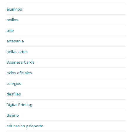
alumnos
anillos
arte
artesania
bellas artes
Business Cards
ciclos oficiales
colegios
desfiles
Digital Printing
diseño
educacion y deporte