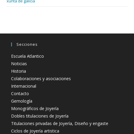
xunta de galicia
Secciones
Escuela Atlantico
Noticias
Historia
Colaboraciones y asociaciones
Internacional
Contacto
Gemología
Monográficos de Joyería
Dobles titulaciones de Joyería
Titulaciones privadas de Joyería, Diseño y engaste
Ciclos de Joyería artistica