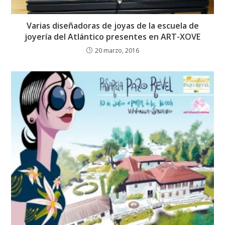
Varias diseñadoras de joyas de la escuela de
joyería del Atlántico presentes en ART-XOVE
20 marzo, 2016