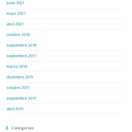
junio 2021
mayo 2021
abril 2021
octubre 2018
septiembre 2018
septiembre 2017
marzo 2016
diciembre 2015
octubre 2015
septiembre 2015
abril 2015
Categorías