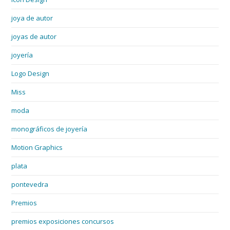
joya de autor
joyas de autor
joyería
Logo Design
Miss
moda
monográficos de joyería
Motion Graphics
plata
pontevedra
Premios
premios exposiciones concursos