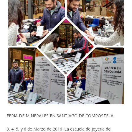
FERIA DE MINERALES EN SANTIAGO DE COMPOSTELA.
3, 4, 5, y 6 de Marzo de 2016 .La escuela de joyería del