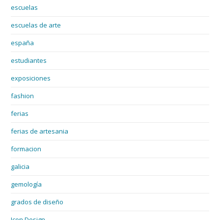
escuelas
escuelas de arte
españa
estudiantes
exposiciones
fashion
ferias
ferias de artesania
formacion
galicia
gemología
grados de diseño
Icon Design