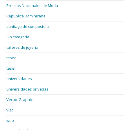
Premios Nacionales de Moda
Republica Dominicana
santiago de compostela
Sin categoría
talleres de joyeria
teseo
tesis
universidades
universidades privadas
Vector Graphics
vigo
web