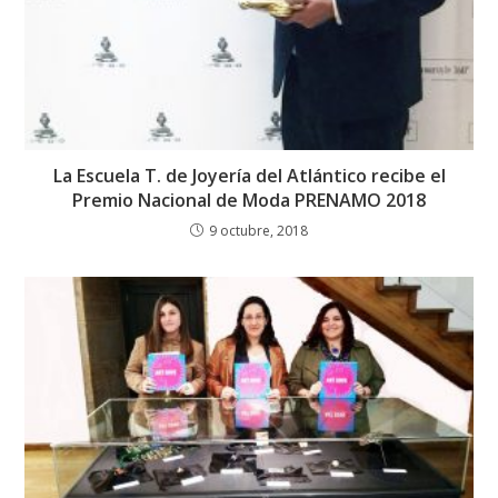
La Escuela T. de Joyería del Atlántico recibe el
Premio Nacional de Moda PRENAMO 2018
9 octubre, 2018