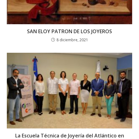
SAN ELOY PATRON DE LOS JOYEROS
8 diciembre, 2021
La Escuela Técnica de Joyería del Atlántico en