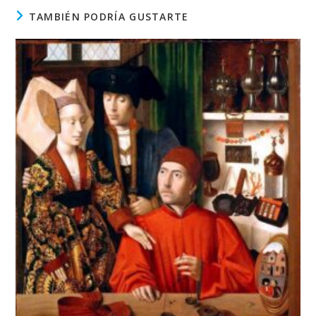
TAMBIÉN PODRÍA GUSTARTE