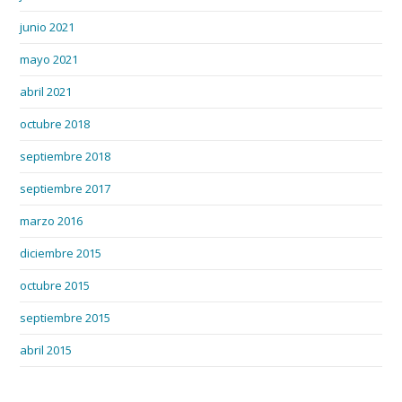
junio 2021
mayo 2021
abril 2021
octubre 2018
septiembre 2018
septiembre 2017
marzo 2016
diciembre 2015
octubre 2015
septiembre 2015
abril 2015