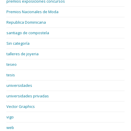
premios exposiciones concursos
Premios Nacionales de Moda
Republica Dominicana
santiago de compostela
Sin categoría
talleres de joyeria
teseo
tesis
universidades
universidades privadas
Vector Graphics
vigo
web