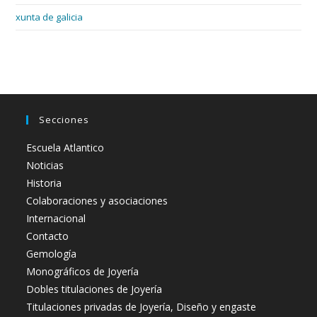
xunta de galicia
Secciones
Escuela Atlantico
Noticias
Historia
Colaboraciones y asociaciones
Internacional
Contacto
Gemología
Monográficos de Joyería
Dobles titulaciones de Joyería
Titulaciones privadas de Joyería, Diseño y engaste