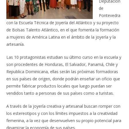
Deputación
de
Pontevedra
con la Escuela Técnica de Joyería del Atlántico y su proyecto
de Bolsas Talento Atlántico, en el que fomenta la formación
a mujeres de América Latina en el ámbito de la joyería y la
artesanía.
Las 10 protagonistas estudian su último curso en la escuela y
son procedentes de Honduras, El Salvador, Panamá, Chile y
Republica Dominicana, ellas serán las próximas formadoras
en sus países de origen, donde podrán enseñar un oficio que
permite fabricar productos locales que luego puedan ser
vendidos tanto a personas de sus países como a turistas.
A través de la joyería creativa y artesanal buscan romper con
los estereotipos y con los límites impuestos a la creatividad
femenina, a la vez que desenvuelven su propio potencial para
dinamizar la economía de sus países.