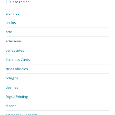
Categorías
alumnos
anillos
arte
artesania
bellas artes
Business Cards
ciclos oficiales
colegios
desfiles
Digital Printing
diseño