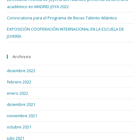
académico en MADRID JOYA 2022
Convocatoria para el Programa de Becas Talento Atlántico
EXPOSICIÓN COOPERACIÓN INTERNACIONAL EN LA ESCUELA DE
JOYERÍA
Archivos
diciembre 2022
febrero 2022
enero 2022
diciembre 2021
noviembre 2021
octubre 2021
julio 2021