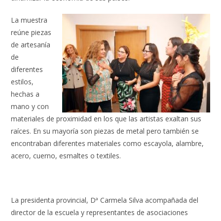
La muestra
reúne piezas
de artesanía
de
diferentes
estilos,
hechas a
mano y con
materiales de proximidad en los que las artistas exaltan sus
raíces. En su mayoría son piezas de metal pero también se
encontraban diferentes materiales como escayola, alambre,
acero, cuerno, esmaltes o textiles.
La presidenta provincial, Dª Carmela Silva acompañada del
director de la escuela y representantes de asociaciones