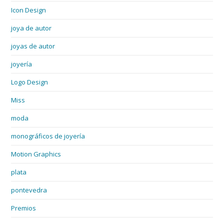
Icon Design
joya de autor
joyas de autor
joyería
Logo Design
Miss
moda
monográficos de joyería
Motion Graphics
plata
pontevedra
Premios