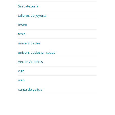
Sin categoría
talleres de joyeria
teseo
tesis
universidades
universidades privadas
Vector Graphics
vigo
web
xunta de galicia