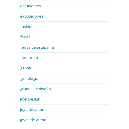
estudiantes
exposiciones
fashion
ferias
ferias de artesania
formacion
galicia
gemología
grados de diseño
Icon Design
joya de autor
joyas de autor