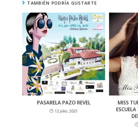
TAMBIÉN PODRÍA GUSTARTE
PASARELA PAZO REVEL
MISS TU
ESCUELA 
12 julio, 2021
DE