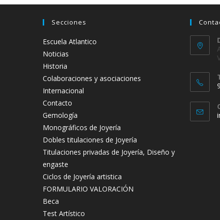
Secciones
Conta
Escuela Atlantico
Noticias
Historia
Colaboraciones y asociaciones
Internacional
Contacto
Gemología
Monográficos de Joyería
Dobles titulaciones de Joyería
Titulaciones privadas de Joyería, Diseño y
engaste
Ciclos de Joyería artistica
FORMULARIO VALORACIÓN
Beca
Test Artístico