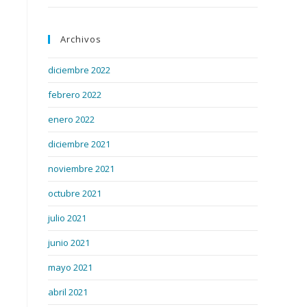
Archivos
diciembre 2022
febrero 2022
enero 2022
diciembre 2021
noviembre 2021
octubre 2021
julio 2021
junio 2021
mayo 2021
abril 2021