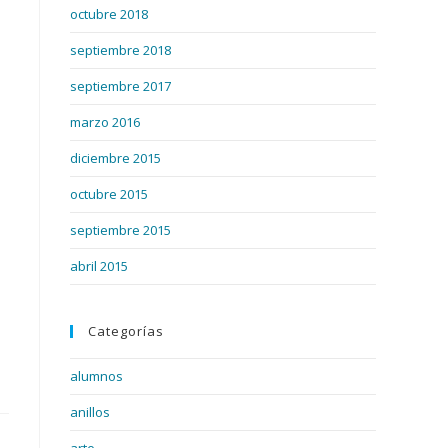
octubre 2018
septiembre 2018
septiembre 2017
marzo 2016
diciembre 2015
octubre 2015
septiembre 2015
abril 2015
Categorías
alumnos
anillos