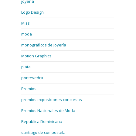
joyería
Logo Design
Miss
moda
monográficos de joyería
Motion Graphics
plata
pontevedra
Premios
premios exposiciones concursos
Premios Nacionales de Moda
Republica Dominicana
santiago de compostela