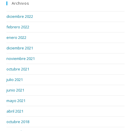
Archivos
diciembre 2022
febrero 2022
enero 2022
diciembre 2021
noviembre 2021
octubre 2021
julio 2021
junio 2021
mayo 2021
abril 2021
octubre 2018