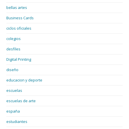
bellas artes
Business Cards
ciclos oficiales
colegios
desfiles
Digital Printing
diseño
educacion y deporte
escuelas
escuelas de arte
españa
estudiantes