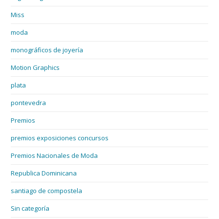
Miss
moda
monográficos de joyería
Motion Graphics
plata
pontevedra
Premios
premios exposiciones concursos
Premios Nacionales de Moda
Republica Dominicana
santiago de compostela
Sin categoría