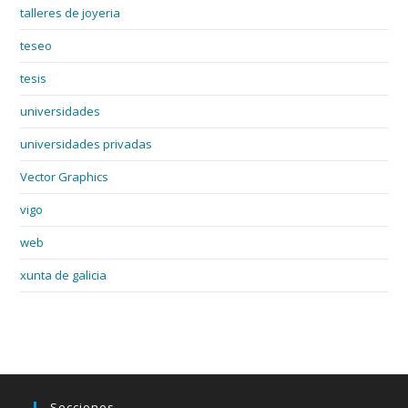
talleres de joyeria
teseo
tesis
universidades
universidades privadas
Vector Graphics
vigo
web
xunta de galicia
Secciones