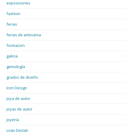
exposiciones
fashion
ferias
ferias de artesania
formacion
galicia
gemología
grados de diseño
Icon Design
joya de autor
joyas de autor
joyería
Logo Design