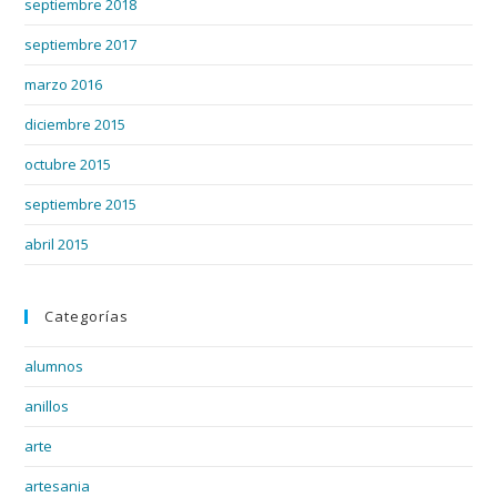
septiembre 2018
septiembre 2017
marzo 2016
diciembre 2015
octubre 2015
septiembre 2015
abril 2015
Categorías
alumnos
anillos
arte
artesania