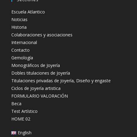
Escuela Atlantico
Noticias
Historia
Colaboraciones y asociaciones
Internacional
Contacto
Gemología
Monográficos de Joyería
Dobles titulaciones de Joyería
Titulaciones privadas de Joyería, Diseño y engaste
Ciclos de Joyería artistica
FORMULARIO VALORACIÓN
Beca
Test Artístico
HOME 02
English