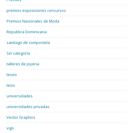
premios exposiciones concursos
Premios Nacionales de Moda
Republica Dominicana
santiago de compostela
Sin categoría
talleres de joyeria
teseo
tesis
universidades
universidades privadas
Vector Graphics
vigo