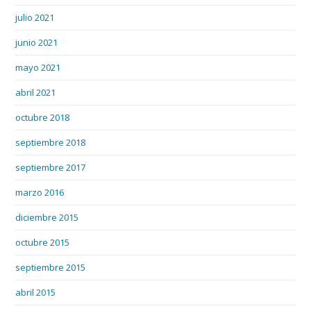
julio 2021
junio 2021
mayo 2021
abril 2021
octubre 2018
septiembre 2018
septiembre 2017
marzo 2016
diciembre 2015
octubre 2015
septiembre 2015
abril 2015