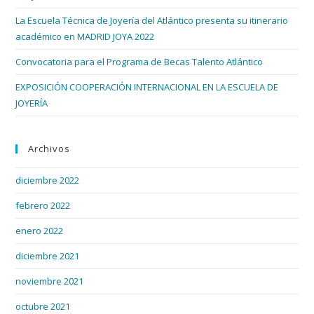
bús
La Escuela Técnica de Joyería del Atlántico presenta su itinerario
académico en MADRID JOYA 2022
Convocatoria para el Programa de Becas Talento Atlántico
EXPOSICIÓN COOPERACIÓN INTERNACIONAL EN LA ESCUELA DE
JOYERÍA
Archivos
diciembre 2022
febrero 2022
enero 2022
diciembre 2021
noviembre 2021
octubre 2021