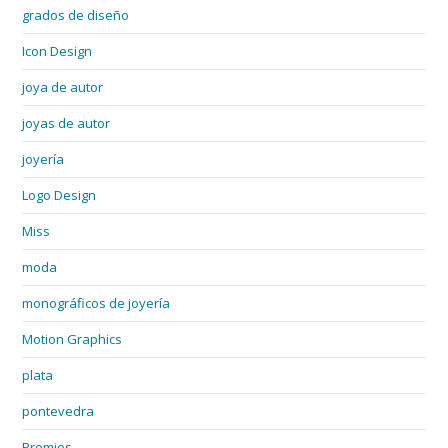
grados de diseño
Icon Design
joya de autor
joyas de autor
joyería
Logo Design
Miss
moda
monográficos de joyería
Motion Graphics
plata
pontevedra
Premios