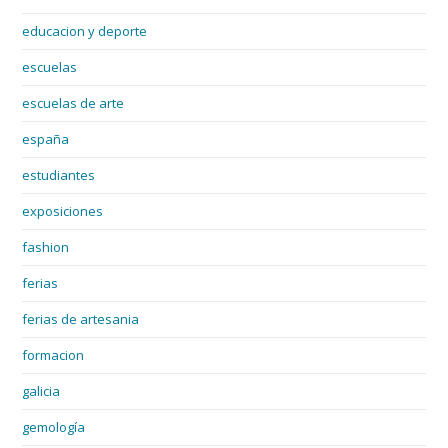
educacion y deporte
escuelas
escuelas de arte
españa
estudiantes
exposiciones
fashion
ferias
ferias de artesania
formacion
galicia
gemología