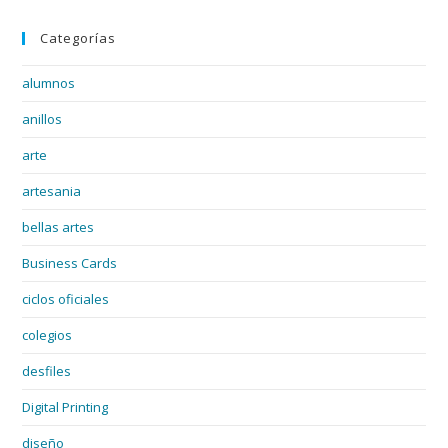
Categorías
alumnos
anillos
arte
artesania
bellas artes
Business Cards
ciclos oficiales
colegios
desfiles
Digital Printing
diseño