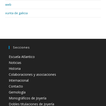
web
xunta de galicia
Secciones
Escuela Atlantico
Noticias
Historia
Colaboraciones y asociaciones
Internacional
Contacto
Gemología
Monográficos de Joyería
Dobles titulaciones de Joyería