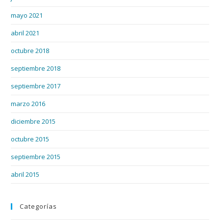
mayo 2021
abril 2021
octubre 2018
septiembre 2018
septiembre 2017
marzo 2016
diciembre 2015
octubre 2015
septiembre 2015
abril 2015
Categorías