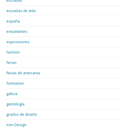
escuelas
escuelas de arte
españa
estudiantes
exposiciones
fashion
ferias
ferias de artesania
formacion
galicia
gemología
grados de diseño
Icon Design