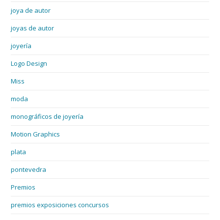
joya de autor
joyas de autor
joyería
Logo Design
Miss
moda
monográficos de joyería
Motion Graphics
plata
pontevedra
Premios
premios exposiciones concursos