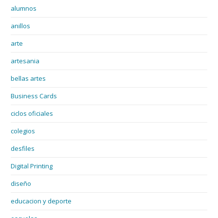
alumnos
anillos
arte
artesania
bellas artes
Business Cards
ciclos oficiales
colegios
desfiles
Digital Printing
diseño
educacion y deporte