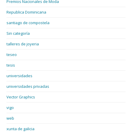
Premios Nacionales de Moda
Republica Dominicana
santiago de compostela
Sin categoría
talleres de joyeria
teseo
tesis
universidades
universidades privadas
Vector Graphics
vigo
web
xunta de galicia