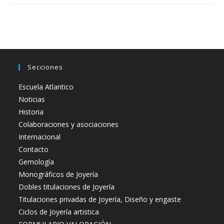
Secciones
Escuela Atlantico
Noticias
Historia
Colaboraciones y asociaciones
Internacional
Contacto
Gemología
Monográficos de Joyería
Dobles titulaciones de Joyería
Titulaciones privadas de Joyería, Diseño y engaste
Ciclos de Joyería artistica