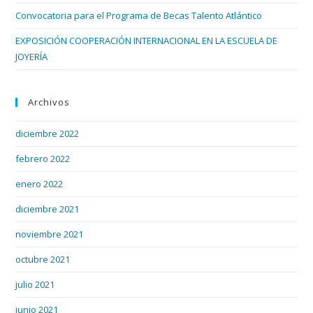
Convocatoria para el Programa de Becas Talento Atlántico
EXPOSICIÓN COOPERACIÓN INTERNACIONAL EN LA ESCUELA DE
JOYERÍA
Archivos
diciembre 2022
febrero 2022
enero 2022
diciembre 2021
noviembre 2021
octubre 2021
julio 2021
junio 2021