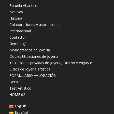
Escuela Atlantico
Noticias
Historia
Colaboraciones y asociaciones
Internacional
Contacto
Gemología
Monográficos de Joyería
Dobles titulaciones de Joyería
Titulaciones privadas de Joyería, Diseño y engaste
Ciclos de Joyería artistica
FORMULARIO VALORACIÓN
Beca
Test Artístico
HOME 02
English
Español