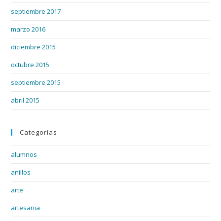
septiembre 2017
marzo 2016
diciembre 2015
octubre 2015
septiembre 2015
abril 2015
Categorías
alumnos
anillos
arte
artesania