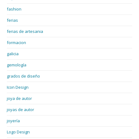
fashion
ferias
ferias de artesania
formacion
galicia
gemología
grados de diseño
Icon Design
joya de autor
joyas de autor
joyería
Logo Design