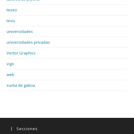
teseo
tesis
universidades
universidades privadas
Vector Graphics
vigo
web
xunta de galicia
Secciones