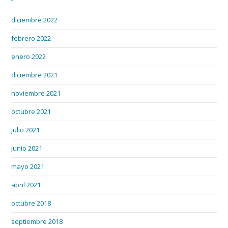
diciembre 2022
febrero 2022
enero 2022
diciembre 2021
noviembre 2021
octubre 2021
julio 2021
junio 2021
mayo 2021
abril 2021
octubre 2018
septiembre 2018