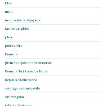
Miss
moda
monográficos de joyería
Motion Graphics
plata
pontevedra
Premios
premios exposiciones concursos
Premios Nacionales de Moda
Republica Dominicana
santiago de compostela
Sin categoría
talleres de joyeria