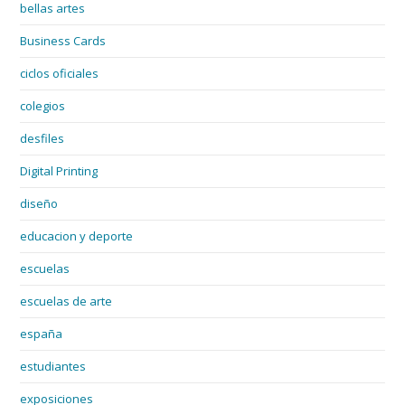
bellas artes
Business Cards
ciclos oficiales
colegios
desfiles
Digital Printing
diseño
educacion y deporte
escuelas
escuelas de arte
españa
estudiantes
exposiciones