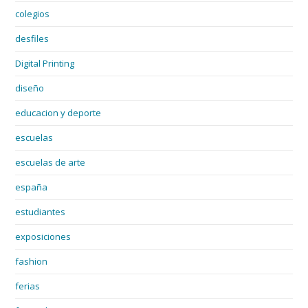
colegios
desfiles
Digital Printing
diseño
educacion y deporte
escuelas
escuelas de arte
españa
estudiantes
exposiciones
fashion
ferias