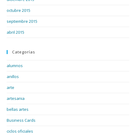
octubre 2015
septiembre 2015
abril 2015
Categorías
alumnos
anillos
arte
artesania
bellas artes
Business Cards
ciclos oficiales