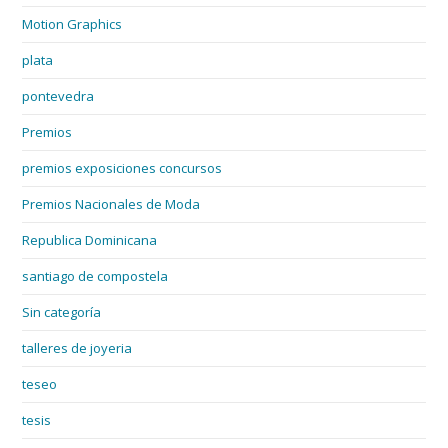
Motion Graphics
plata
pontevedra
Premios
premios exposiciones concursos
Premios Nacionales de Moda
Republica Dominicana
santiago de compostela
Sin categoría
talleres de joyeria
teseo
tesis