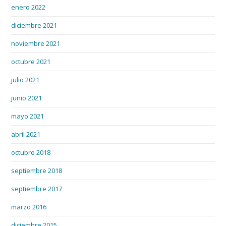
enero 2022
diciembre 2021
noviembre 2021
octubre 2021
julio 2021
junio 2021
mayo 2021
abril 2021
octubre 2018
septiembre 2018
septiembre 2017
marzo 2016
diciembre 2015