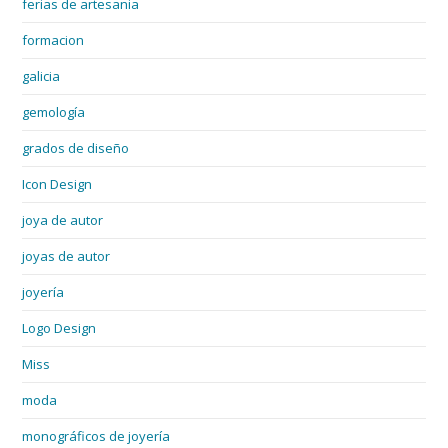
ferias de artesania
formacion
galicia
gemología
grados de diseño
Icon Design
joya de autor
joyas de autor
joyería
Logo Design
Miss
moda
monográficos de joyería