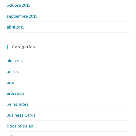
octubre 2015
septiembre 2015
abril 2015
Categorías
alumnos
anillos
arte
artesania
bellas artes
Business Cards
ciclos oficiales