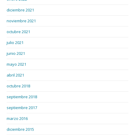
diciembre 2021
noviembre 2021
octubre 2021
julio 2021
junio 2021
mayo 2021
abril 2021
octubre 2018
septiembre 2018
septiembre 2017
marzo 2016
diciembre 2015