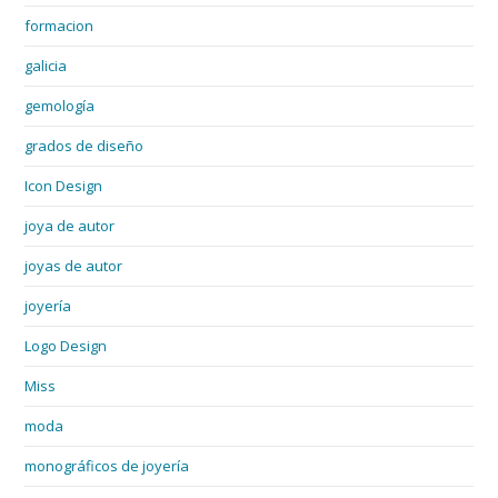
formacion
galicia
gemología
grados de diseño
Icon Design
joya de autor
joyas de autor
joyería
Logo Design
Miss
moda
monográficos de joyería