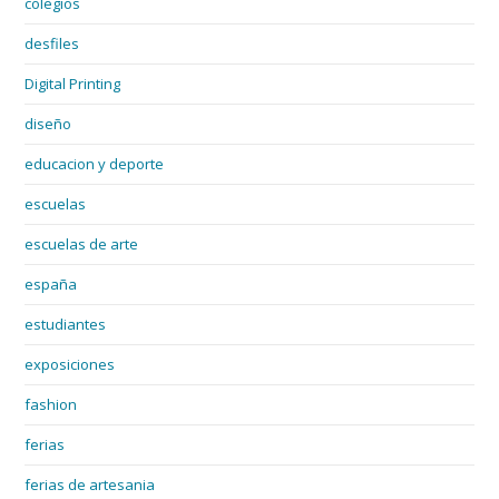
colegios
desfiles
Digital Printing
diseño
educacion y deporte
escuelas
escuelas de arte
españa
estudiantes
exposiciones
fashion
ferias
ferias de artesania