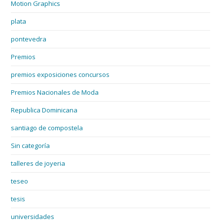
Motion Graphics
plata
pontevedra
Premios
premios exposiciones concursos
Premios Nacionales de Moda
Republica Dominicana
santiago de compostela
Sin categoría
talleres de joyeria
teseo
tesis
universidades