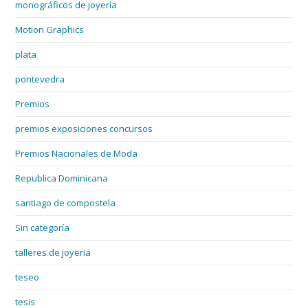
monográficos de joyería
Motion Graphics
plata
pontevedra
Premios
premios exposiciones concursos
Premios Nacionales de Moda
Republica Dominicana
santiago de compostela
Sin categoría
talleres de joyeria
teseo
tesis