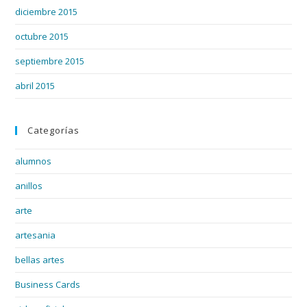
diciembre 2015
octubre 2015
septiembre 2015
abril 2015
Categorías
alumnos
anillos
arte
artesania
bellas artes
Business Cards