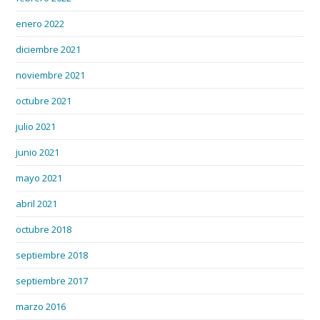
enero 2022
diciembre 2021
noviembre 2021
octubre 2021
julio 2021
junio 2021
mayo 2021
abril 2021
octubre 2018
septiembre 2018
septiembre 2017
marzo 2016