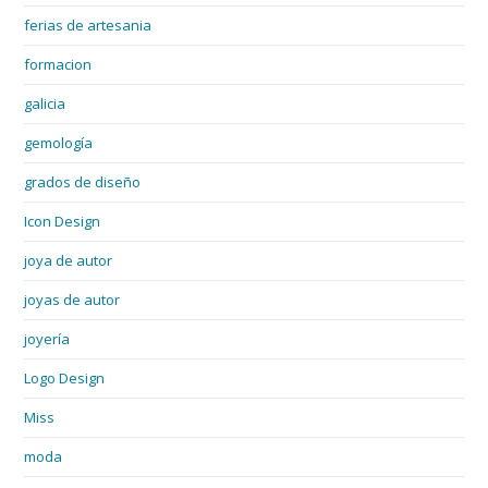
ferias de artesania
formacion
galicia
gemología
grados de diseño
Icon Design
joya de autor
joyas de autor
joyería
Logo Design
Miss
moda