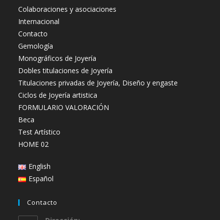
Colaboraciones y asociaciones
Internacional
Contacto
Gemología
Monográficos de Joyería
Dobles titulaciones de Joyería
Titulaciones privadas de Joyería, Diseño y engaste
Ciclos de Joyería artistica
FORMULARIO VALORACIÓN
Beca
Test Artístico
HOME 02
English
Español
Contacto