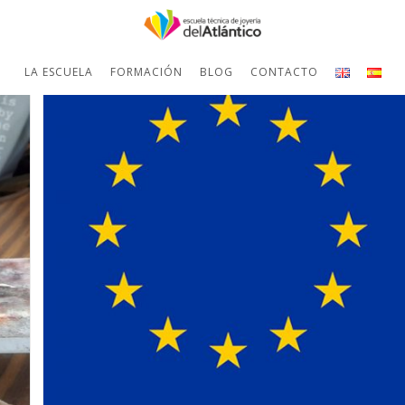
LA ESCUELA
FORMACIÓN
BLOG
CONTACTO