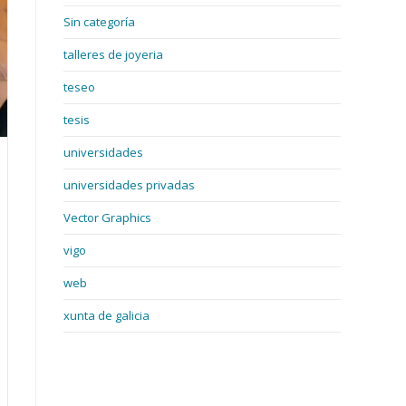
Sin categoría
talleres de joyeria
teseo
tesis
universidades
universidades privadas
Vector Graphics
vigo
web
xunta de galicia