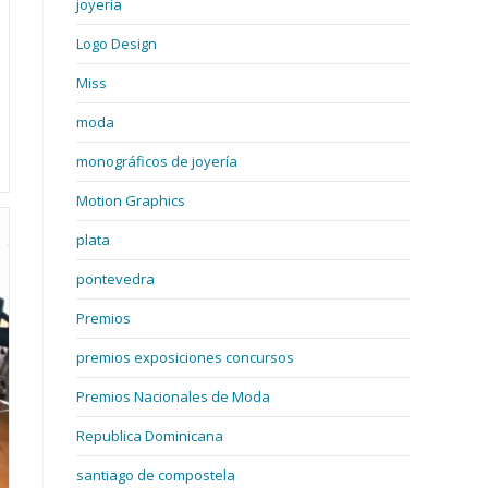
joyería
Logo Design
Miss
moda
monográficos de joyería
Motion Graphics
plata
pontevedra
Premios
premios exposiciones concursos
Premios Nacionales de Moda
Republica Dominicana
santiago de compostela