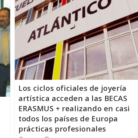
Los ciclos oficiales de joyería
artística acceden a las BECAS
ERASMUS + realizando en casi
todos los países de Europa
prácticas profesionales