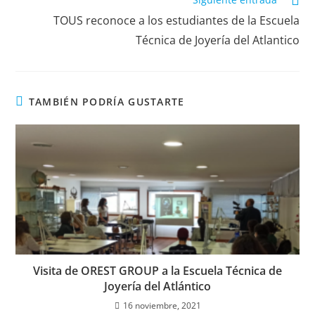
TOUS reconoce a los estudiantes de la Escuela
Técnica de Joyería del Atlantico
TAMBIÉN PODRÍA GUSTARTE
Visita de OREST GROUP a la Escuela Técnica de
Joyería del Atlántico
16 noviembre, 2021