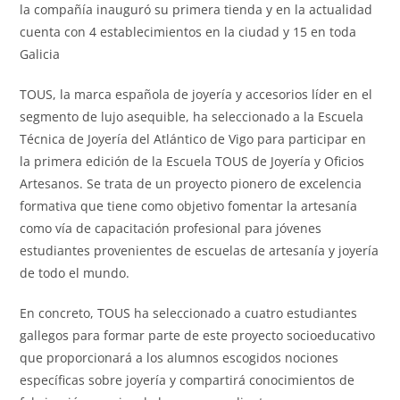
la compañía inauguró su primera tienda y en la actualidad
cuenta con 4 establecimientos en la ciudad y 15 en toda
Galicia
TOUS, la marca española de joyería y accesorios líder en el
segmento de lujo asequible, ha seleccionado a la Escuela
Técnica de Joyería del Atlántico de Vigo para participar en
la primera edición de la Escuela TOUS de Joyería y Oficios
Artesanos. Se trata de un proyecto pionero de excelencia
formativa que tiene como objetivo fomentar la artesanía
como vía de capacitación profesional para jóvenes
estudiantes provenientes de escuelas de artesanía y joyería
de todo el mundo.
En concreto, TOUS ha seleccionado a cuatro estudiantes
gallegos para formar parte de este proyecto socioeducativo
que proporcionará a los alumnos escogidos nociones
específicas sobre joyería y compartirá conocimientos de