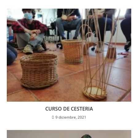
CURSO DE CESTERIA
9 diciembre, 2021