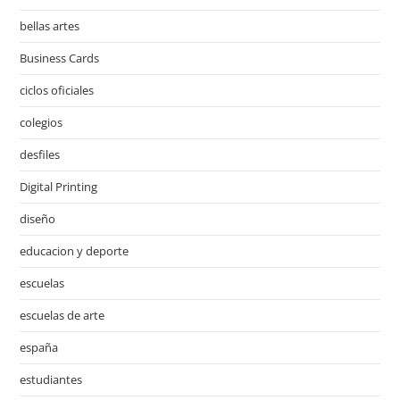
bellas artes
Business Cards
ciclos oficiales
colegios
desfiles
Digital Printing
diseño
educacion y deporte
escuelas
escuelas de arte
españa
estudiantes