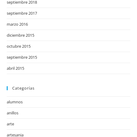
septiembre 2018
septiembre 2017
marzo 2016
diciembre 2015
octubre 2015
septiembre 2015
abril 2015
Categorías
alumnos
anillos
arte
artesania