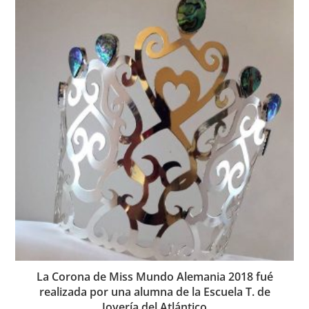
La Corona de Miss Mundo Alemania 2018 fué
realizada por una alumna de la Escuela T. de
Joyería del Atlántico