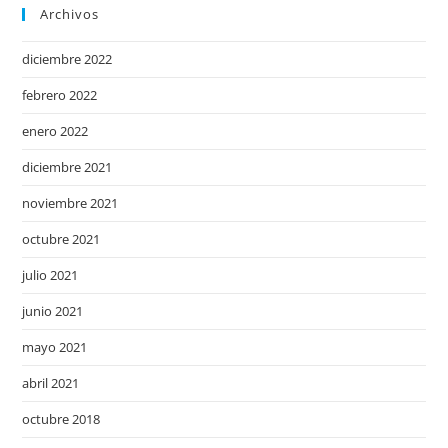
Archivos
diciembre 2022
febrero 2022
enero 2022
diciembre 2021
noviembre 2021
octubre 2021
julio 2021
junio 2021
mayo 2021
abril 2021
octubre 2018