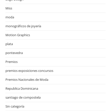
Miss
moda
monográficos de joyería
Motion Graphics
plata
pontevedra
Premios
premios exposiciones concursos
Premios Nacionales de Moda
Republica Dominicana
santiago de compostela
Sin categoría