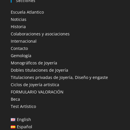
Secciones
Escuela Atlantico
Noticias
Historia
Colaboraciones y asociaciones
Internacional
Contacto
Gemología
Monográficos de Joyería
Dobles titulaciones de Joyería
Titulaciones privadas de Joyería, Diseño y engaste
Ciclos de Joyería artistica
FORMULARIO VALORACIÓN
Beca
Test Artístico
English
Español