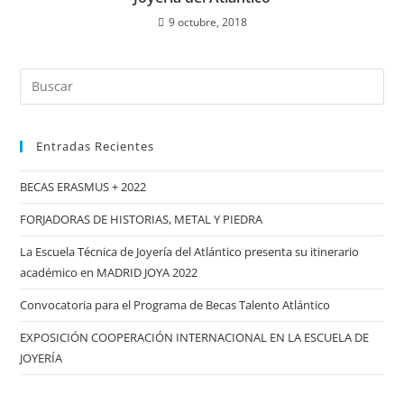
9 octubre, 2018
Buscar:
Entradas Recientes
BECAS ERASMUS + 2022
FORJADORAS DE HISTORIAS, METAL Y PIEDRA
La Escuela Técnica de Joyería del Atlántico presenta su itinerario
académico en MADRID JOYA 2022
Convocatoria para el Programa de Becas Talento Atlántico
EXPOSICIÓN COOPERACIÓN INTERNACIONAL EN LA ESCUELA DE
JOYERÍA