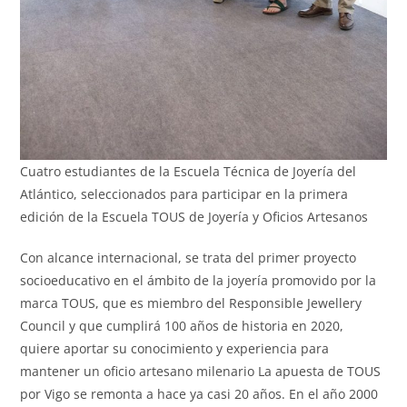
Cuatro estudiantes de la Escuela Técnica de Joyería del
Atlántico, seleccionados para participar en la primera
edición de la Escuela TOUS de Joyería y Oficios Artesanos
Con alcance internacional, se trata del primer proyecto
socioeducativo en el ámbito de la joyería promovido por la
marca TOUS, que es miembro del Responsible Jewellery
Council y que cumplirá 100 años de historia en 2020,
quiere aportar su conocimiento y experiencia para
mantener un oficio artesano milenario La apuesta de TOUS
por Vigo se remonta a hace ya casi 20 años. En el año 2000