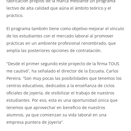
fabricación propios de la marca mediante un programa
lectivo de alta calidad que aúna el ámbito teórico y el
práctico.
El programa también tiene como objetivo mejorar el vínculo
de los estudiantes con el mercado laboral al promover
prácticas en un ambiente profesional renombrado, que
amplía las posteriores opciones de contratación.
“Desde el primer segundo este proyecto de la firma TOUS
me cautivó”, ha señalado el director de la Escuela, Carlos
Pereira. “Son muy pocas las posibilidades que tenemos los
centros educativos, dedicados a la enseñanza de ciclos
oficiales de joyería, de visibilizar el trabajo de nuestros
estudiantes. Por eso, esta es una oportunidad única que
tenemos que aprovechar en beneficio de nuestros
alumnos, ya que comienzan su vida laboral en una
empresa puntera de joyería”.