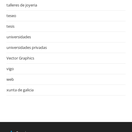
talleres de joyeria
teseo
tesis
universidades
universidades privadas
Vector Graphics
vigo
web
xunta de galicia