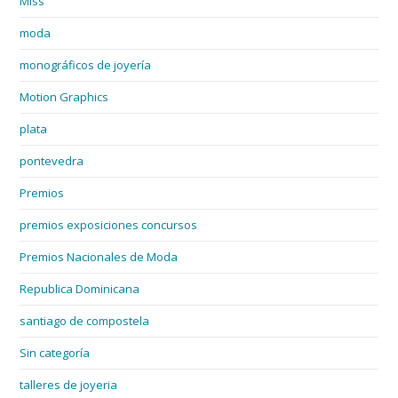
Miss
moda
monográficos de joyería
Motion Graphics
plata
pontevedra
Premios
premios exposiciones concursos
Premios Nacionales de Moda
Republica Dominicana
santiago de compostela
Sin categoría
talleres de joyeria