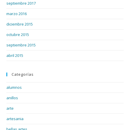
septiembre 2017
marzo 2016
diciembre 2015
octubre 2015
septiembre 2015
abril 2015
Categorías
alumnos
anillos
arte
artesania
bellas artes