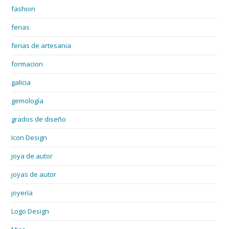
fashion
ferias
ferias de artesania
formacion
galicia
gemología
grados de diseño
Icon Design
joya de autor
joyas de autor
joyería
Logo Design