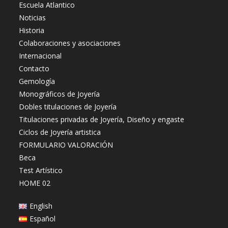
Escuela Atlantico
Noticias
Historia
Colaboraciones y asociaciones
Internacional
Contacto
Gemología
Monográficos de Joyería
Dobles titulaciones de Joyería
Titulaciones privadas de Joyería, Diseño y engaste
Ciclos de Joyería artistica
FORMULARIO VALORACIÓN
Beca
Test Artístico
HOME 02
English
Español