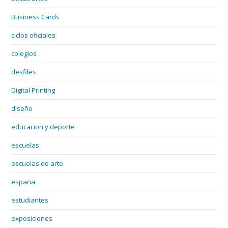
Business Cards
ciclos oficiales
colegios
desfiles
Digital Printing
diseño
educacion y deporte
escuelas
escuelas de arte
españa
estudiantes
exposiciones