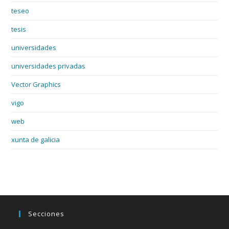
teseo
tesis
universidades
universidades privadas
Vector Graphics
vigo
web
xunta de galicia
Secciones