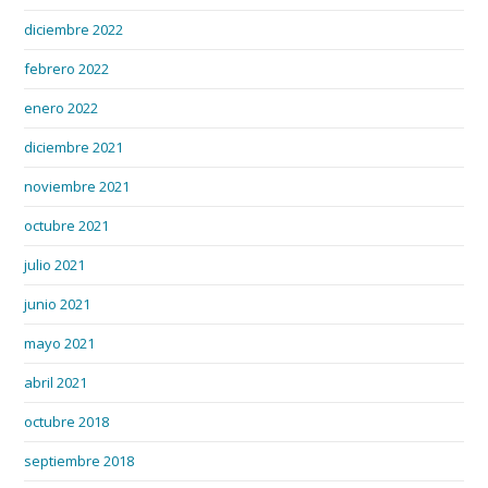
diciembre 2022
febrero 2022
enero 2022
diciembre 2021
noviembre 2021
octubre 2021
julio 2021
junio 2021
mayo 2021
abril 2021
octubre 2018
septiembre 2018