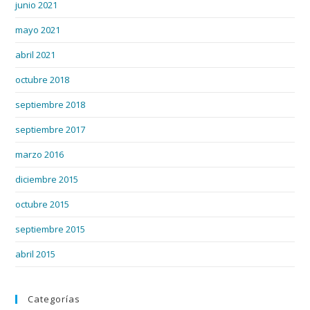
junio 2021
mayo 2021
abril 2021
octubre 2018
septiembre 2018
septiembre 2017
marzo 2016
diciembre 2015
octubre 2015
septiembre 2015
abril 2015
Categorías