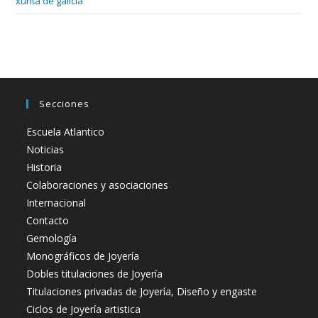
xunta de galicia
Secciones
Escuela Atlantico
Noticias
Historia
Colaboraciones y asociaciones
Internacional
Contacto
Gemología
Monográficos de Joyería
Dobles titulaciones de Joyería
Titulaciones privadas de Joyería, Diseño y engaste
Ciclos de Joyería artistica