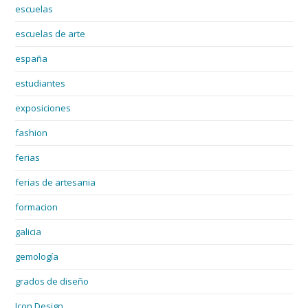
escuelas
escuelas de arte
españa
estudiantes
exposiciones
fashion
ferias
ferias de artesania
formacion
galicia
gemología
grados de diseño
Icon Design