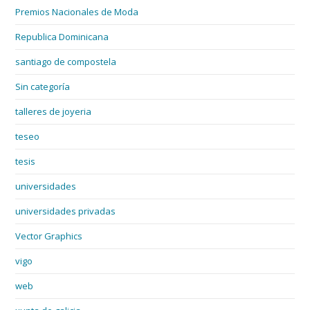
Premios Nacionales de Moda
Republica Dominicana
santiago de compostela
Sin categoría
talleres de joyeria
teseo
tesis
universidades
universidades privadas
Vector Graphics
vigo
web