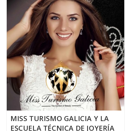
MISS TURISMO GALICIA Y LA
ESCUELA TÉCNICA DE JOYERÍA