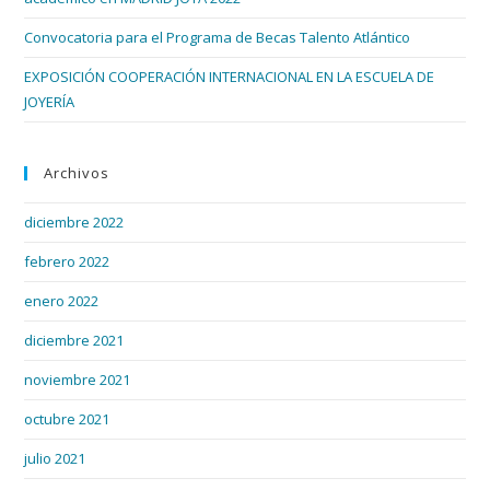
Convocatoria para el Programa de Becas Talento Atlántico
EXPOSICIÓN COOPERACIÓN INTERNACIONAL EN LA ESCUELA DE
JOYERÍA
Archivos
diciembre 2022
febrero 2022
enero 2022
diciembre 2021
noviembre 2021
octubre 2021
julio 2021