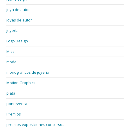
joya de autor
joyas de autor
joyería
Logo Design
Miss
moda
monográficos de joyería
Motion Graphics
plata
pontevedra
Premios
premios exposiciones concursos