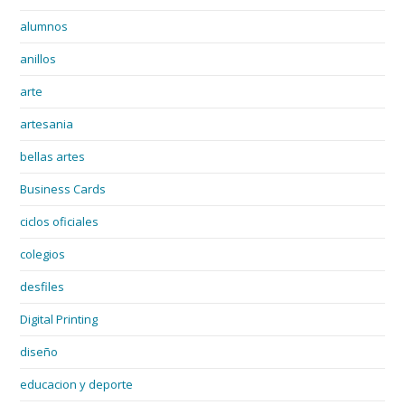
alumnos
anillos
arte
artesania
bellas artes
Business Cards
ciclos oficiales
colegios
desfiles
Digital Printing
diseño
educacion y deporte