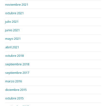
noviembre 2021
octubre 2021
julio 2021
junio 2021
mayo 2021
abril 2021
octubre 2018
septiembre 2018
septiembre 2017
marzo 2016
diciembre 2015
octubre 2015