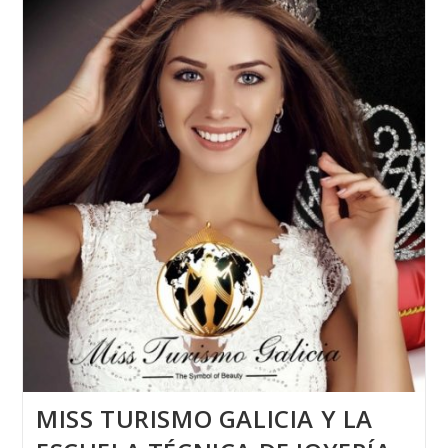
LUGO
MISS TURISMO GALICIA Y LA