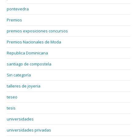
pontevedra
Premios
premios exposiciones concursos
Premios Nacionales de Moda
Republica Dominicana
santiago de compostela
Sin categoría
talleres de joyeria
teseo
tesis
universidades
universidades privadas