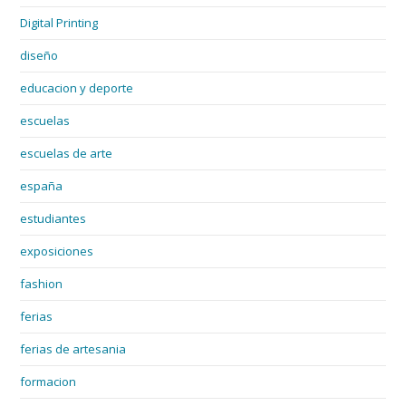
Digital Printing
diseño
educacion y deporte
escuelas
escuelas de arte
españa
estudiantes
exposiciones
fashion
ferias
ferias de artesania
formacion