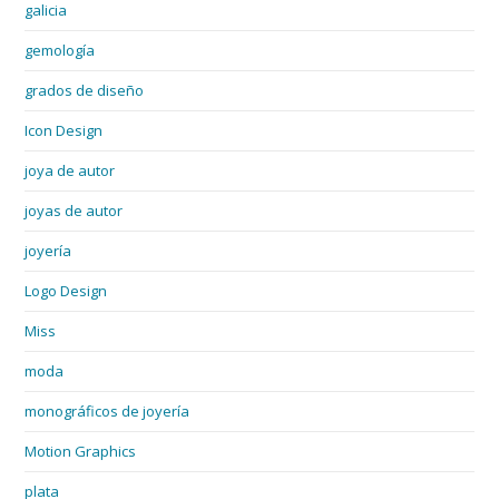
galicia
gemología
grados de diseño
Icon Design
joya de autor
joyas de autor
joyería
Logo Design
Miss
moda
monográficos de joyería
Motion Graphics
plata