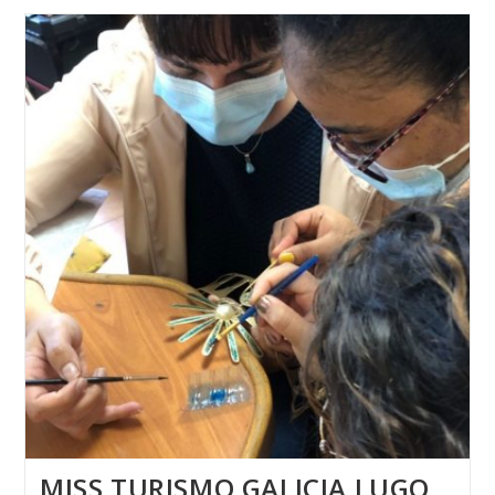
GALICIA
2021
MISS TURISMO GALICIA LUGO