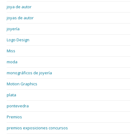
joya de autor
joyas de autor
joyería
Logo Design
Miss
moda
monográficos de joyería
Motion Graphics
plata
pontevedra
Premios
premios exposiciones concursos