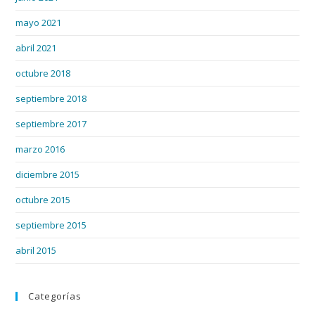
mayo 2021
abril 2021
octubre 2018
septiembre 2018
septiembre 2017
marzo 2016
diciembre 2015
octubre 2015
septiembre 2015
abril 2015
Categorías