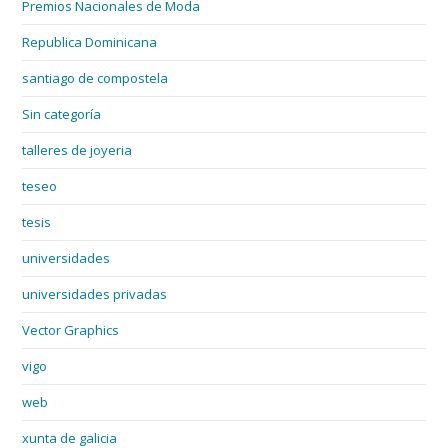
Premios Nacionales de Moda
Republica Dominicana
santiago de compostela
Sin categoría
talleres de joyeria
teseo
tesis
universidades
universidades privadas
Vector Graphics
vigo
web
xunta de galicia