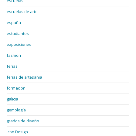
escuelas
escuelas de arte
españa
estudiantes
exposiciones
fashion
ferias
ferias de artesania
formacion
galicia
gemología
grados de diseño
Icon Design