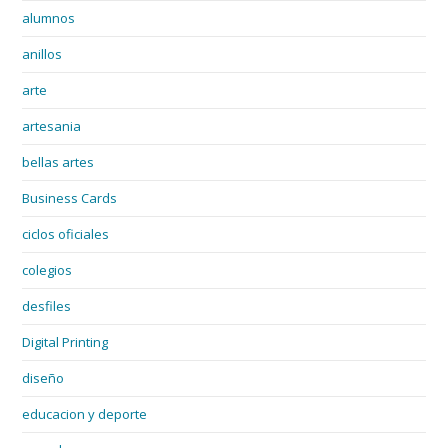
alumnos
anillos
arte
artesania
bellas artes
Business Cards
ciclos oficiales
colegios
desfiles
Digital Printing
diseño
educacion y deporte