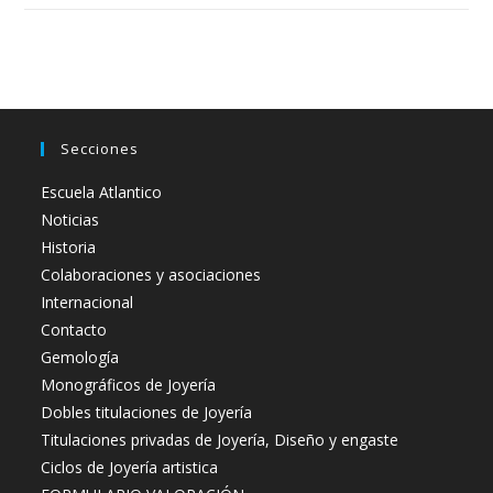
Secciones
Escuela Atlantico
Noticias
Historia
Colaboraciones y asociaciones
Internacional
Contacto
Gemología
Monográficos de Joyería
Dobles titulaciones de Joyería
Titulaciones privadas de Joyería, Diseño y engaste
Ciclos de Joyería artistica