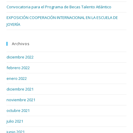
Convocatoria para el Programa de Becas Talento Atlántico
EXPOSICIÓN COOPERACIÓN INTERNACIONAL EN LA ESCUELA DE
JOYERÍA
Archivos
diciembre 2022
febrero 2022
enero 2022
diciembre 2021
noviembre 2021
octubre 2021
julio 2021
junio 2021