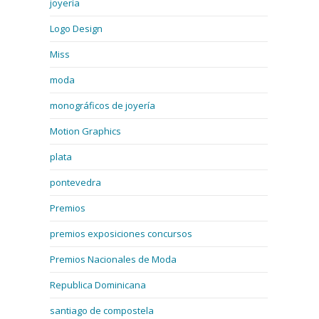
joyería
Logo Design
Miss
moda
monográficos de joyería
Motion Graphics
plata
pontevedra
Premios
premios exposiciones concursos
Premios Nacionales de Moda
Republica Dominicana
santiago de compostela