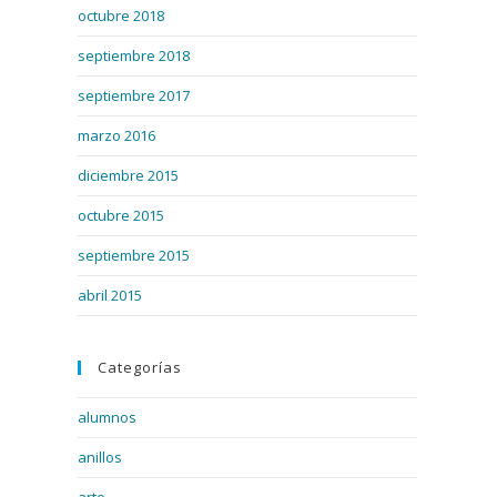
octubre 2018
septiembre 2018
septiembre 2017
marzo 2016
diciembre 2015
octubre 2015
septiembre 2015
abril 2015
Categorías
alumnos
anillos