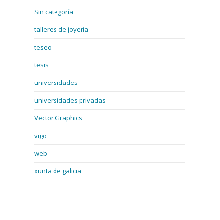
Sin categoría
talleres de joyeria
teseo
tesis
universidades
universidades privadas
Vector Graphics
vigo
web
xunta de galicia