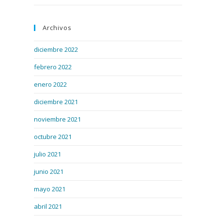
Archivos
diciembre 2022
febrero 2022
enero 2022
diciembre 2021
noviembre 2021
octubre 2021
julio 2021
junio 2021
mayo 2021
abril 2021