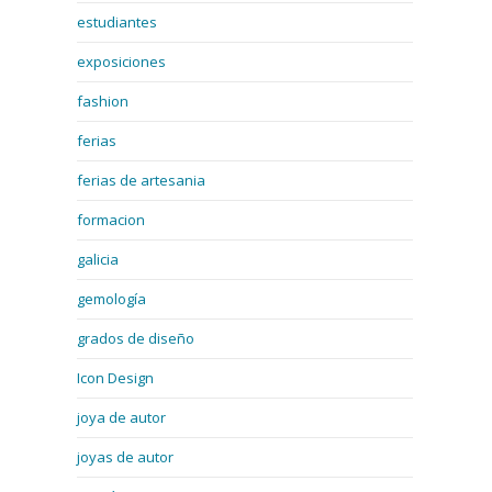
estudiantes
exposiciones
fashion
ferias
ferias de artesania
formacion
galicia
gemología
grados de diseño
Icon Design
joya de autor
joyas de autor