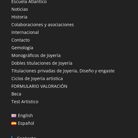
Escuela Atlantico
Noticias
Historia
Colaboraciones y asociaciones
Internacional
Contacto
Gemología
Monográficos de Joyería
Dobles titulaciones de Joyería
Titulaciones privadas de Joyería, Diseño y engaste
Ciclos de Joyería artistica
FORMULARIO VALORACIÓN
Beca
Test Artístico
English
Español
Contacto