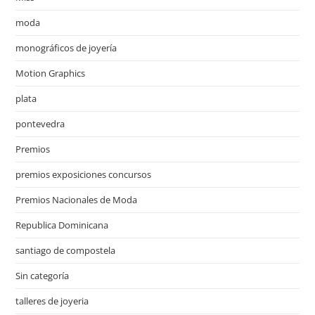
moda
monográficos de joyería
Motion Graphics
plata
pontevedra
Premios
premios exposiciones concursos
Premios Nacionales de Moda
Republica Dominicana
santiago de compostela
Sin categoría
talleres de joyeria