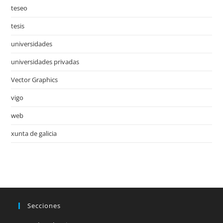
teseo
tesis
universidades
universidades privadas
Vector Graphics
vigo
web
xunta de galicia
Secciones