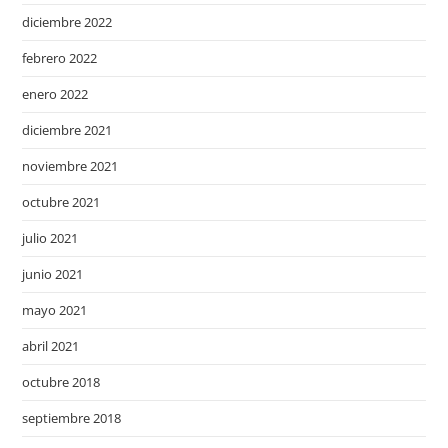
diciembre 2022
febrero 2022
enero 2022
diciembre 2021
noviembre 2021
octubre 2021
julio 2021
junio 2021
mayo 2021
abril 2021
octubre 2018
septiembre 2018