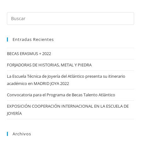
2019
Buscar:
Entradas Recientes
BECAS ERASMUS + 2022
FORJADORAS DE HISTORIAS, METAL Y PIEDRA
La Escuela Técnica de Joyería del Atlántico presenta su itinerario
académico en MADRID JOYA 2022
Convocatoria para el Programa de Becas Talento Atlántico
EXPOSICIÓN COOPERACIÓN INTERNACIONAL EN LA ESCUELA DE
JOYERÍA
Archivos