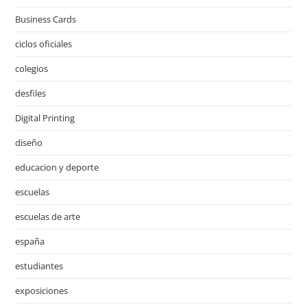
Business Cards
ciclos oficiales
colegios
desfiles
Digital Printing
diseño
educacion y deporte
escuelas
escuelas de arte
españa
estudiantes
exposiciones