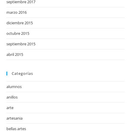
septiembre 2017
marzo 2016
diciembre 2015
octubre 2015
septiembre 2015
abril 2015
Categorías
alumnos
anillos
arte
artesania
bellas artes