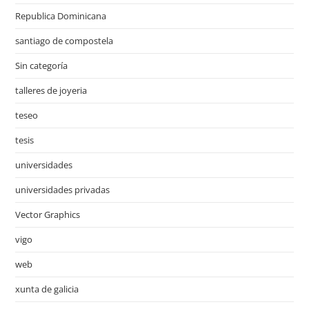
Republica Dominicana
santiago de compostela
Sin categoría
talleres de joyeria
teseo
tesis
universidades
universidades privadas
Vector Graphics
vigo
web
xunta de galicia