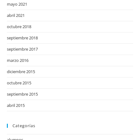
mayo 2021
abril 2021
octubre 2018
septiembre 2018
septiembre 2017
marzo 2016
diciembre 2015
octubre 2015
septiembre 2015
abril 2015
Categorías
alumnos