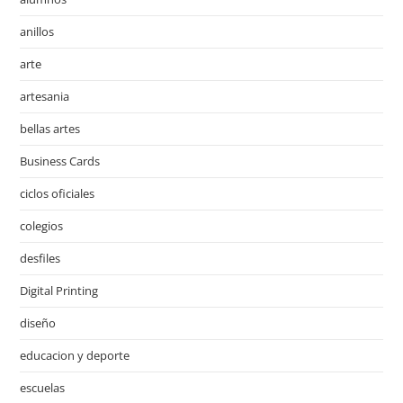
anillos
arte
artesania
bellas artes
Business Cards
ciclos oficiales
colegios
desfiles
Digital Printing
diseño
educacion y deporte
escuelas