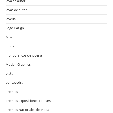
joya de autor
joyas de autor
joyería
Logo Design
Miss
moda
monográficos de joyería
Motion Graphics
plata
pontevedra
Premios
premios exposiciones concursos
Premios Nacionales de Moda