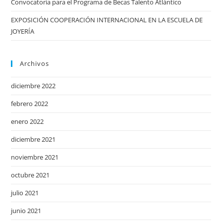
Convocatoria para el Programa de Becas Talento Atlántico
EXPOSICIÓN COOPERACIÓN INTERNACIONAL EN LA ESCUELA DE
JOYERÍA
Archivos
diciembre 2022
febrero 2022
enero 2022
diciembre 2021
noviembre 2021
octubre 2021
julio 2021
junio 2021