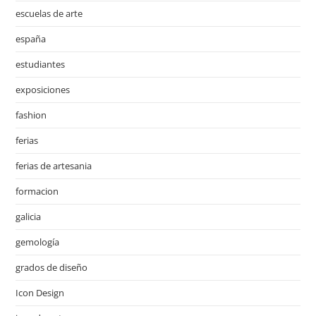
escuelas de arte
españa
estudiantes
exposiciones
fashion
ferias
ferias de artesania
formacion
galicia
gemología
grados de diseño
Icon Design