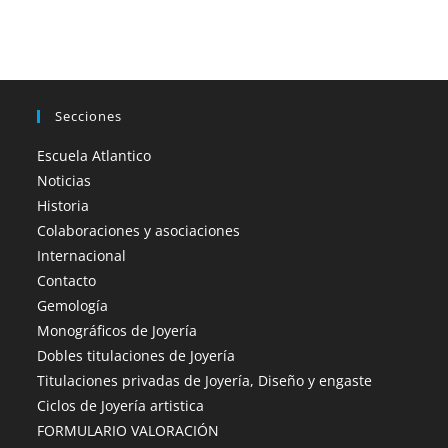
Secciones
Escuela Atlantico
Noticias
Historia
Colaboraciones y asociaciones
Internacional
Contacto
Gemología
Monográficos de Joyería
Dobles titulaciones de Joyería
Titulaciones privadas de Joyería, Diseño y engaste
Ciclos de Joyería artistica
FORMULARIO VALORACIÓN