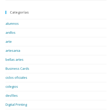
Categorías
alumnos
anillos
arte
artesania
bellas artes
Business Cards
ciclos oficiales
colegios
desfiles
Digital Printing