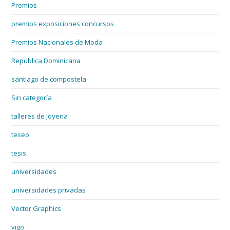
Premios
premios exposiciones concursos
Premios Nacionales de Moda
Republica Dominicana
santiago de compostela
Sin categoría
talleres de joyeria
teseo
tesis
universidades
universidades privadas
Vector Graphics
vigo