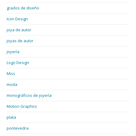
grados de diseño
Icon Design
joya de autor
joyas de autor
joyería
Logo Design
Miss
moda
monográficos de joyería
Motion Graphics
plata
pontevedra