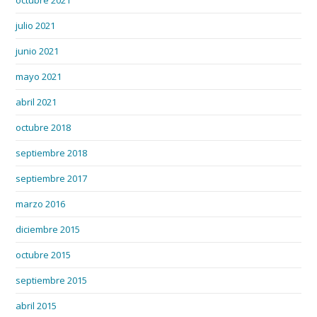
octubre 2021
julio 2021
junio 2021
mayo 2021
abril 2021
octubre 2018
septiembre 2018
septiembre 2017
marzo 2016
diciembre 2015
octubre 2015
septiembre 2015
abril 2015