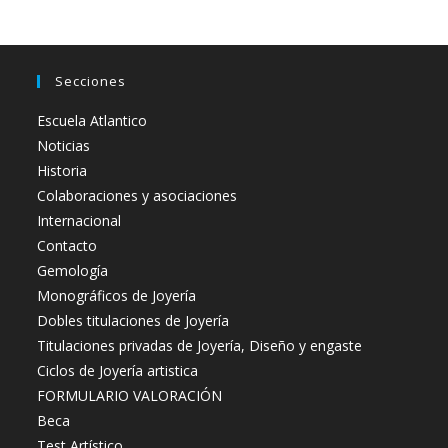
Secciones
Escuela Atlantico
Noticias
Historia
Colaboraciones y asociaciones
Internacional
Contacto
Gemología
Monográficos de Joyería
Dobles titulaciones de Joyería
Titulaciones privadas de Joyería, Diseño y engaste
Ciclos de Joyería artistica
FORMULARIO VALORACIÓN
Beca
Test Artístico