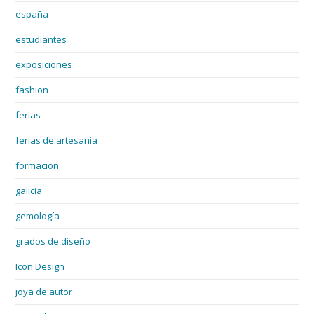
españa
estudiantes
exposiciones
fashion
ferias
ferias de artesania
formacion
galicia
gemología
grados de diseño
Icon Design
joya de autor