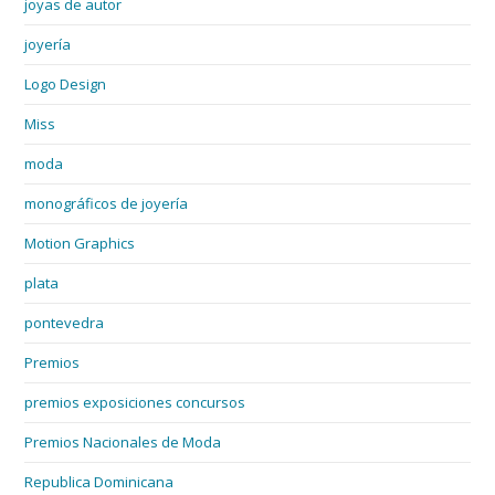
joyas de autor
joyería
Logo Design
Miss
moda
monográficos de joyería
Motion Graphics
plata
pontevedra
Premios
premios exposiciones concursos
Premios Nacionales de Moda
Republica Dominicana