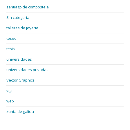
santiago de compostela
Sin categoría
talleres de joyeria
teseo
tesis
universidades
universidades privadas
Vector Graphics
vigo
web
xunta de galicia