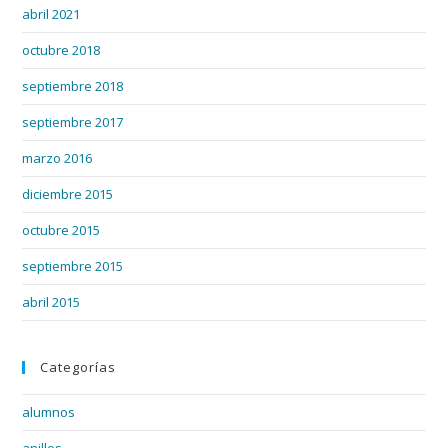
abril 2021
octubre 2018
septiembre 2018
septiembre 2017
marzo 2016
diciembre 2015
octubre 2015
septiembre 2015
abril 2015
Categorías
alumnos
anillos