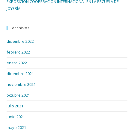
EXPOSICIÓN COOPERACIÓN INTERNACIONAL EN LA ESCUELA DE
JOYERÍA
Archivos
diciembre 2022
febrero 2022
enero 2022
diciembre 2021
noviembre 2021
octubre 2021
julio 2021
junio 2021
mayo 2021