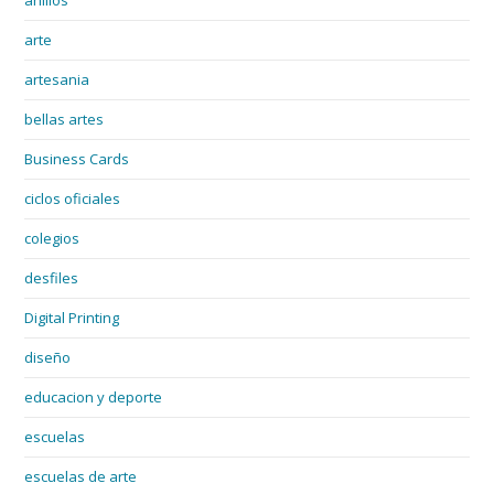
arte
artesania
bellas artes
Business Cards
ciclos oficiales
colegios
desfiles
Digital Printing
diseño
educacion y deporte
escuelas
escuelas de arte