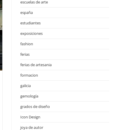
escuelas de arte
españa
estudiantes
exposiciones
fashion
ferias
ferias de artesania
formacion
galicia
gemología
grados de diseño
Icon Design
joya de autor