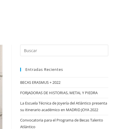
Buscar:
Entradas Recientes
BECAS ERASMUS + 2022
FORJADORAS DE HISTORIAS, METAL Y PIEDRA
La Escuela Técnica de Joyería del Atlántico presenta
su itinerario académico en MADRID JOYA 2022
Convocatoria para el Programa de Becas Talento
Atlántico