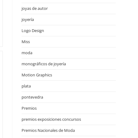
joyas de autor
joyería
Logo Design
Miss
moda
monográficos de joyería
Motion Graphics
plata
pontevedra
Premios
premios exposiciones concursos
Premios Nacionales de Moda