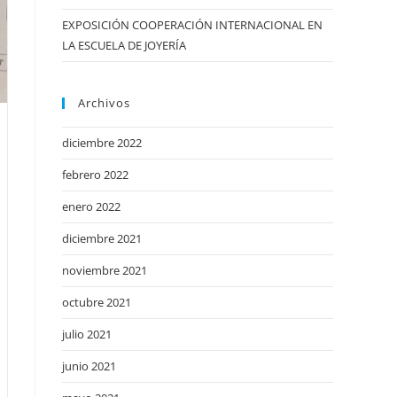
EXPOSICIÓN COOPERACIÓN INTERNACIONAL EN
LA ESCUELA DE JOYERÍA
Archivos
diciembre 2022
febrero 2022
enero 2022
diciembre 2021
noviembre 2021
octubre 2021
julio 2021
junio 2021