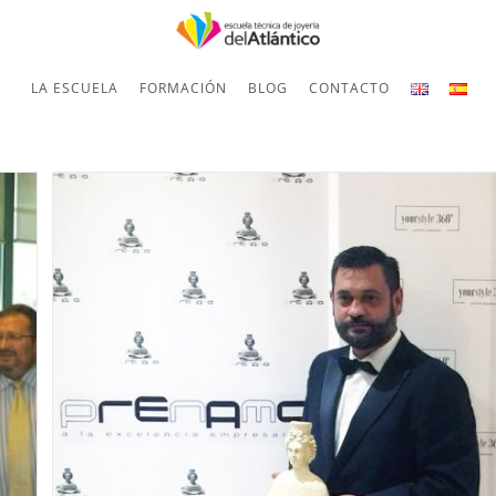
LA ESCUELA
FORMACIÓN
BLOG
CONTACTO