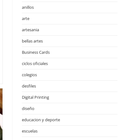
anillos
arte
artesania
bellas artes
Business Cards
ciclos oficiales
colegios
desfiles
Digital Printing
diseño
educacion y deporte
escuelas