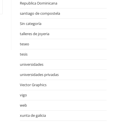
Republica Dominicana
santiago de compostela
Sin categoría
talleres de joyeria
teseo
tesis
universidades
universidades privadas
Vector Graphics
vigo
web
xunta de galicia