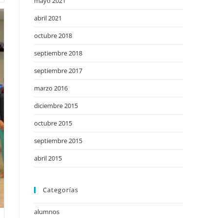
mayo 2021
abril 2021
octubre 2018
septiembre 2018
septiembre 2017
marzo 2016
diciembre 2015
octubre 2015
septiembre 2015
abril 2015
Categorías
alumnos