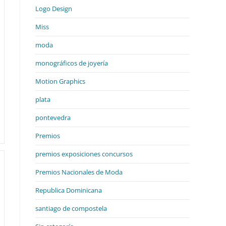
Logo Design
Miss
s
moda
monográficos de joyería
Motion Graphics
plata
pontevedra
Premios
premios exposiciones concursos
Premios Nacionales de Moda
Republica Dominicana
santiago de compostela