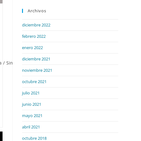
Archivos
diciembre 2022
febrero 2022
enero 2022
diciembre 2021
a
/
Sin
noviembre 2021
octubre 2021
julio 2021
junio 2021
mayo 2021
abril 2021
octubre 2018