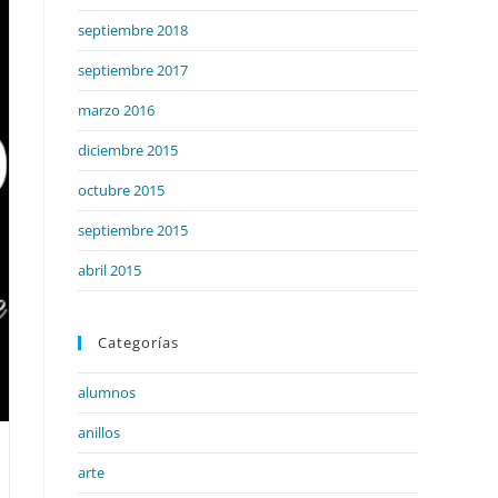
septiembre 2018
septiembre 2017
marzo 2016
diciembre 2015
octubre 2015
septiembre 2015
abril 2015
Categorías
alumnos
anillos
arte