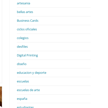
artesania
bellas artes
Business Cards
ciclos oficiales
colegios
desfiles
Digital Printing
diseño
educacion y deporte
escuelas
escuelas de arte
españa
estudiantes