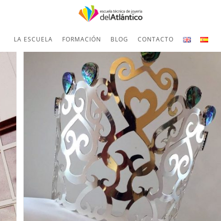
LA ESCUELA
FORMACIÓN
BLOG
CONTACTO