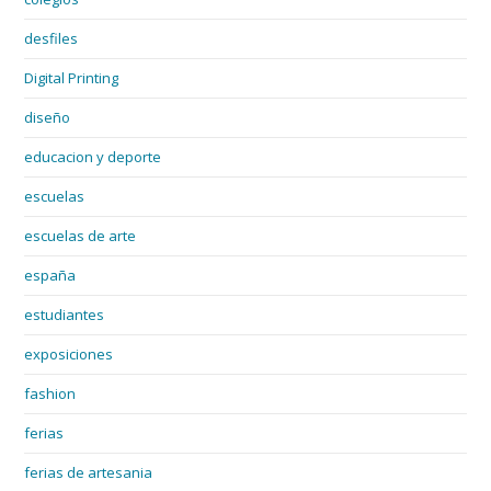
desfiles
Digital Printing
diseño
educacion y deporte
escuelas
escuelas de arte
españa
estudiantes
exposiciones
fashion
ferias
ferias de artesania