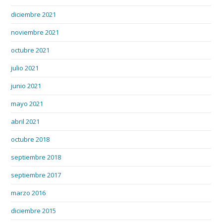
diciembre 2021
noviembre 2021
octubre 2021
julio 2021
junio 2021
mayo 2021
abril 2021
octubre 2018
septiembre 2018
septiembre 2017
marzo 2016
diciembre 2015