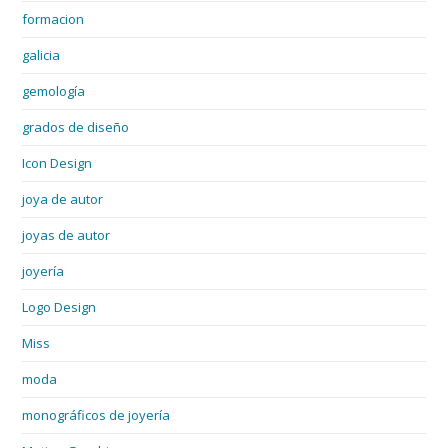
formacion
galicia
gemología
grados de diseño
Icon Design
joya de autor
joyas de autor
joyería
Logo Design
Miss
moda
monográficos de joyería