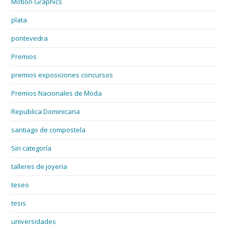
Motion Graphics
plata
pontevedra
Premios
premios exposiciones concursos
Premios Nacionales de Moda
Republica Dominicana
santiago de compostela
Sin categoría
talleres de joyeria
teseo
tesis
universidades