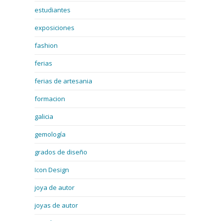
estudiantes
exposiciones
fashion
ferias
ferias de artesania
formacion
galicia
gemología
grados de diseño
Icon Design
joya de autor
joyas de autor