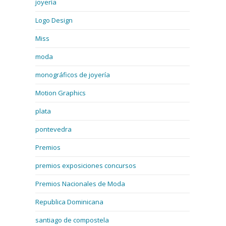
joyería
Logo Design
Miss
moda
monográficos de joyería
Motion Graphics
plata
pontevedra
Premios
premios exposiciones concursos
Premios Nacionales de Moda
Republica Dominicana
santiago de compostela