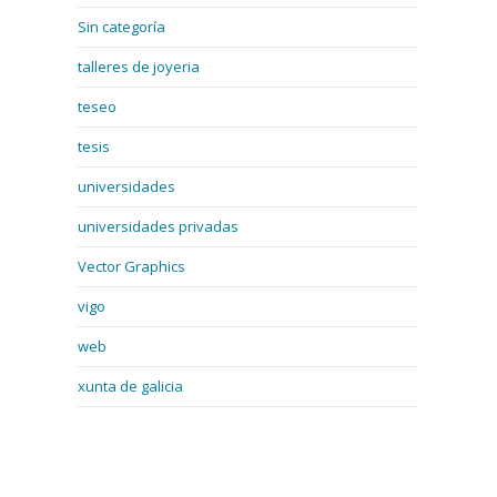
Sin categoría
talleres de joyeria
teseo
tesis
universidades
universidades privadas
Vector Graphics
vigo
web
xunta de galicia