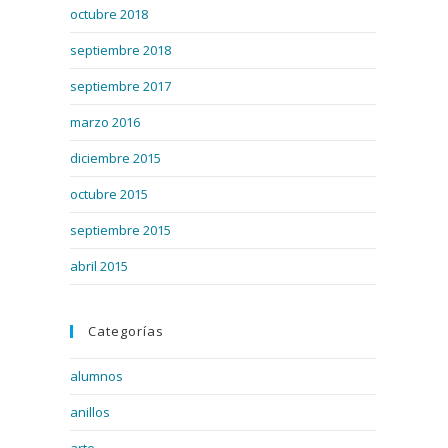
octubre 2018
septiembre 2018
septiembre 2017
marzo 2016
diciembre 2015
octubre 2015
septiembre 2015
abril 2015
Categorías
alumnos
anillos