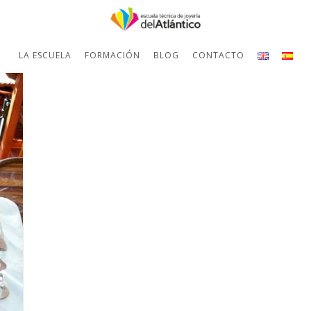
LA ESCUELA
FORMACIÓN
BLOG
CONTACTO