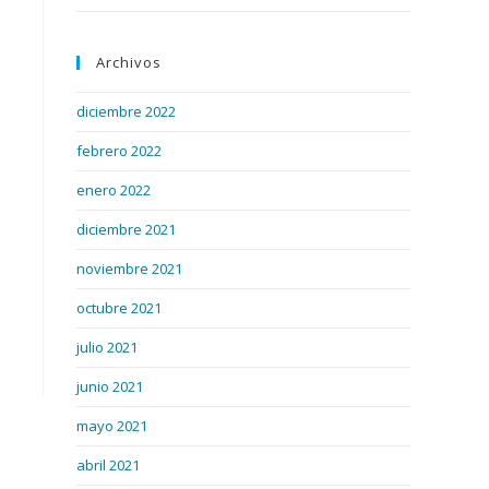
Archivos
diciembre 2022
febrero 2022
enero 2022
diciembre 2021
noviembre 2021
octubre 2021
julio 2021
junio 2021
mayo 2021
abril 2021