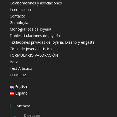
Colaboraciones y asociaciones
Internacional
Contacto
Gemología
Monográficos de Joyería
Dobles titulaciones de Joyería
Titulaciones privadas de Joyería, Diseño y engaste
Ciclos de Joyería artistica
FORMULARIO VALORACIÓN
Beca
Test Artístico
HOME 02
English
Español
Contacto
Dirección: