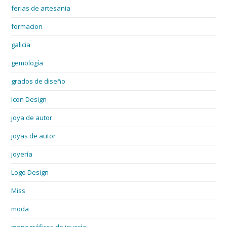
ferias de artesania
formacion
galicia
gemología
grados de diseño
Icon Design
joya de autor
joyas de autor
joyería
Logo Design
Miss
moda