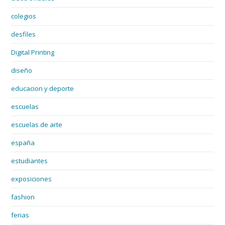
colegios
desfiles
Digital Printing
diseño
educacion y deporte
escuelas
escuelas de arte
españa
estudiantes
exposiciones
fashion
ferias