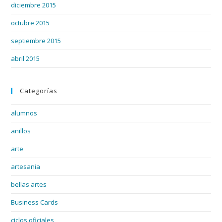
diciembre 2015
octubre 2015
septiembre 2015
abril 2015
Categorías
alumnos
anillos
arte
artesania
bellas artes
Business Cards
ciclos oficiales