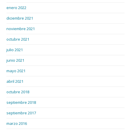
enero 2022
diciembre 2021
noviembre 2021
octubre 2021
julio 2021
junio 2021
mayo 2021
abril 2021
octubre 2018
septiembre 2018
septiembre 2017
marzo 2016