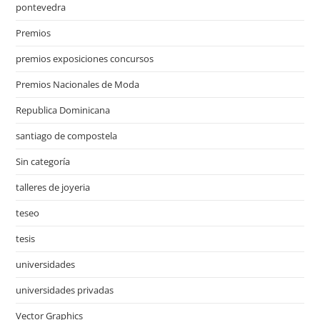
pontevedra
Premios
premios exposiciones concursos
Premios Nacionales de Moda
Republica Dominicana
santiago de compostela
Sin categoría
talleres de joyeria
teseo
tesis
universidades
universidades privadas
Vector Graphics