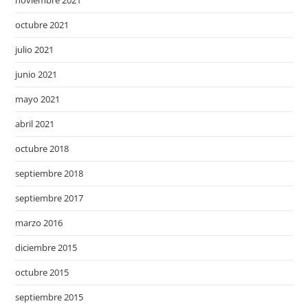
octubre 2021
julio 2021
junio 2021
mayo 2021
abril 2021
octubre 2018
septiembre 2018
septiembre 2017
marzo 2016
diciembre 2015
octubre 2015
septiembre 2015