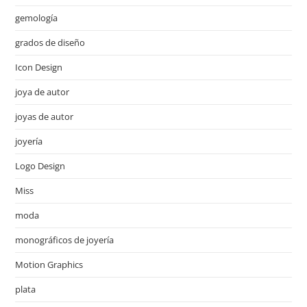
gemología
grados de diseño
Icon Design
joya de autor
joyas de autor
joyería
Logo Design
Miss
moda
monográficos de joyería
Motion Graphics
plata