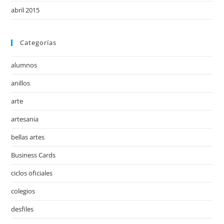
abril 2015
Categorías
alumnos
anillos
arte
artesania
bellas artes
Business Cards
ciclos oficiales
colegios
desfiles