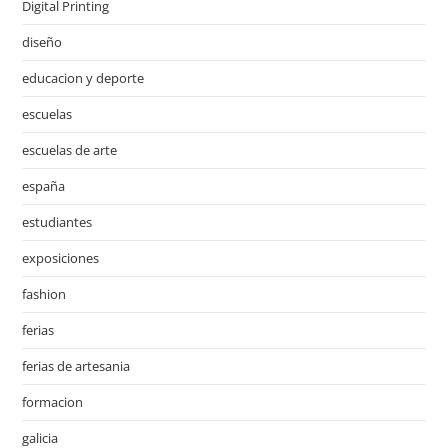
Digital Printing
diseño
educacion y deporte
escuelas
escuelas de arte
españa
estudiantes
exposiciones
fashion
ferias
ferias de artesania
formacion
galicia