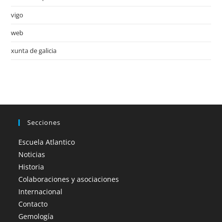
vigo
web
xunta de galicia
Secciones
Escuela Atlantico
Noticias
Historia
Colaboraciones y asociaciones
Internacional
Contacto
Gemología