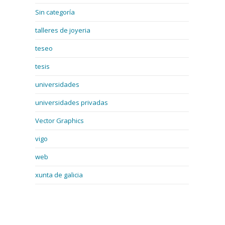
Sin categoría
talleres de joyeria
teseo
tesis
universidades
universidades privadas
Vector Graphics
vigo
web
xunta de galicia