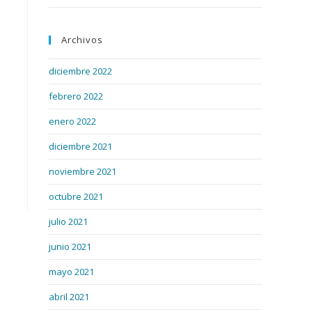
Archivos
diciembre 2022
febrero 2022
enero 2022
diciembre 2021
noviembre 2021
octubre 2021
julio 2021
junio 2021
mayo 2021
abril 2021