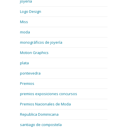
joyería
Logo Design
Miss
moda
monográficos de joyería
Motion Graphics
plata
pontevedra
Premios
premios exposiciones concursos
Premios Nacionales de Moda
Republica Dominicana
santiago de compostela