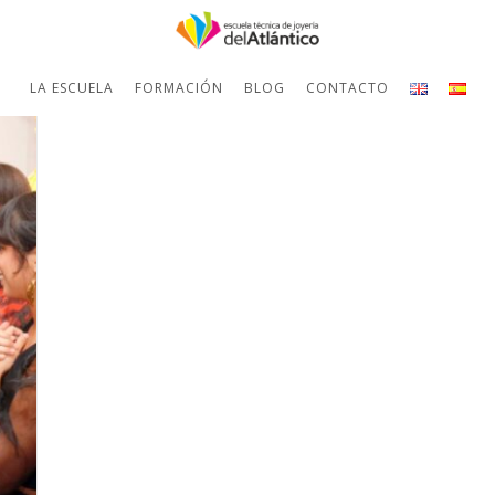
LA ESCUELA
FORMACIÓN
BLOG
CONTACTO