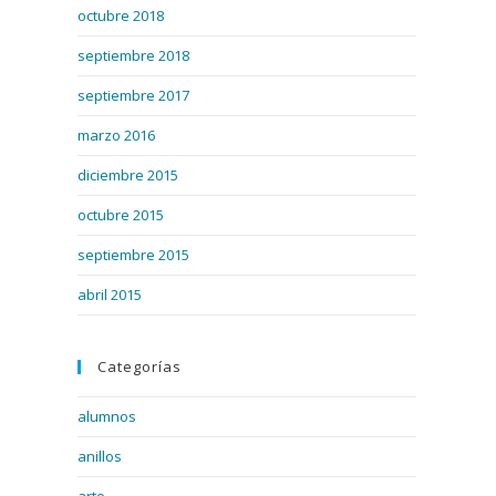
octubre 2018
septiembre 2018
septiembre 2017
marzo 2016
diciembre 2015
octubre 2015
septiembre 2015
abril 2015
Categorías
alumnos
anillos