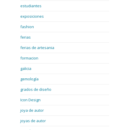
estudiantes
exposiciones
fashion
ferias
ferias de artesania
formacion
galicia
gemología
grados de diseño
Icon Design
joya de autor
joyas de autor