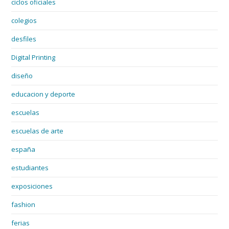
ciclos oficiales
colegios
desfiles
Digital Printing
diseño
educacion y deporte
escuelas
escuelas de arte
españa
estudiantes
exposiciones
fashion
ferias