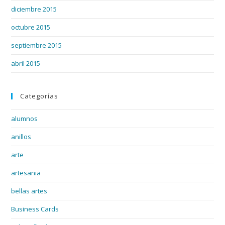
diciembre 2015
octubre 2015
septiembre 2015
abril 2015
Categorías
alumnos
anillos
arte
artesania
bellas artes
Business Cards