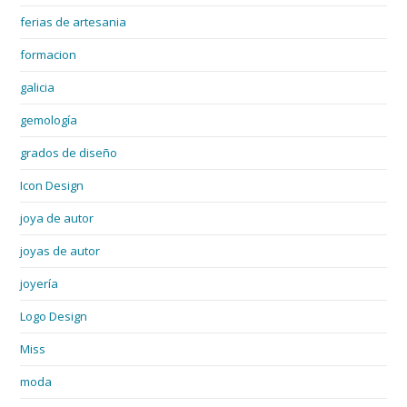
ferias de artesania
formacion
galicia
gemología
grados de diseño
Icon Design
joya de autor
joyas de autor
joyería
Logo Design
Miss
moda