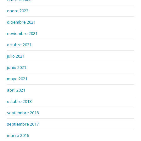
enero 2022
diciembre 2021
noviembre 2021
octubre 2021
julio 2021
junio 2021
mayo 2021
abril 2021
octubre 2018
septiembre 2018
septiembre 2017
marzo 2016