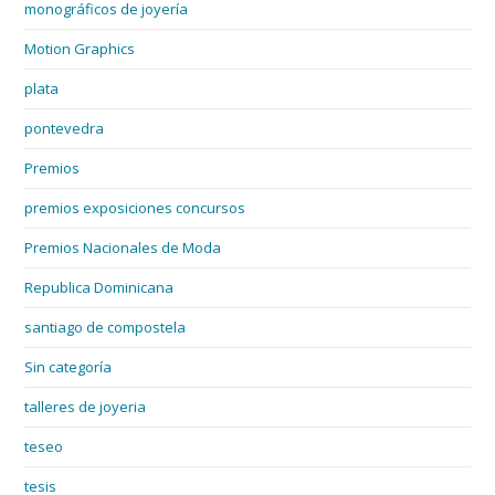
monográficos de joyería
Motion Graphics
plata
pontevedra
Premios
premios exposiciones concursos
Premios Nacionales de Moda
Republica Dominicana
santiago de compostela
Sin categoría
talleres de joyeria
teseo
tesis