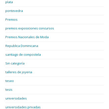
plata
pontevedra
Premios
premios exposiciones concursos
Premios Nacionales de Moda
Republica Dominicana
santiago de compostela
Sin categoría
talleres de joyeria
teseo
tesis
universidades
universidades privadas