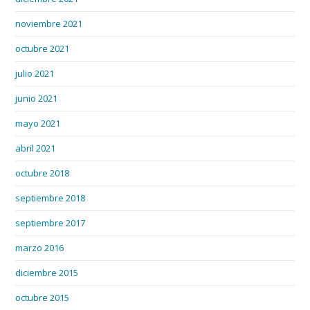
noviembre 2021
octubre 2021
julio 2021
junio 2021
mayo 2021
abril 2021
octubre 2018
septiembre 2018
septiembre 2017
marzo 2016
diciembre 2015
octubre 2015