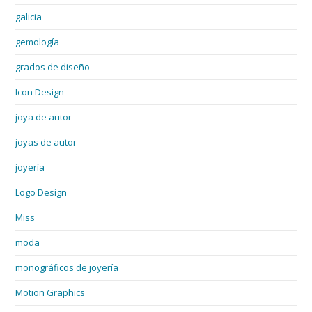
galicia
gemología
grados de diseño
Icon Design
joya de autor
joyas de autor
joyería
Logo Design
Miss
moda
monográficos de joyería
Motion Graphics