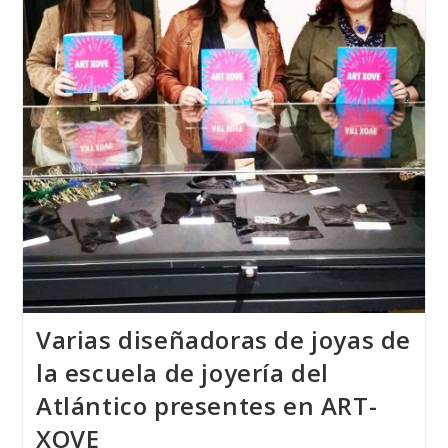
Varias diseñadoras de joyas de
la escuela de joyería del
Atlántico presentes en ART-
XOVE