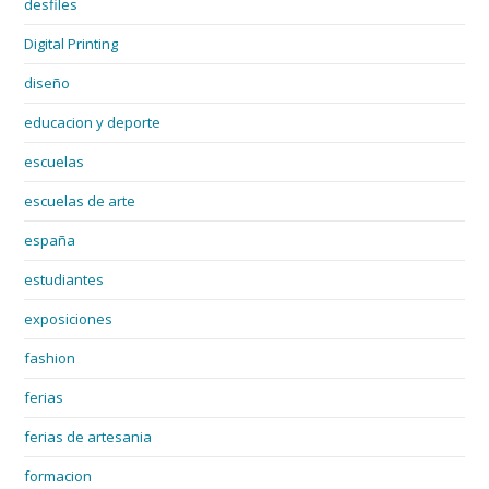
desfiles
Digital Printing
diseño
educacion y deporte
escuelas
escuelas de arte
españa
estudiantes
exposiciones
fashion
ferias
ferias de artesania
formacion