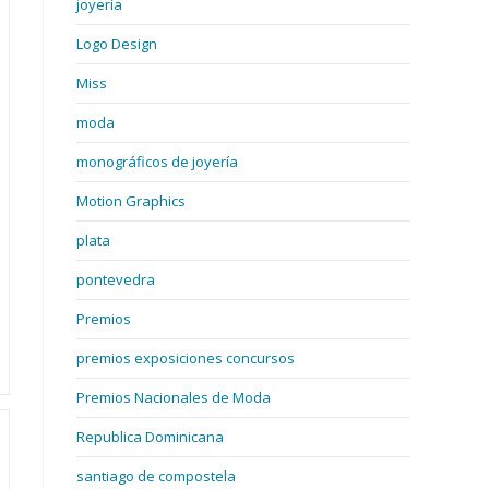
joyería
Logo Design
Miss
moda
monográficos de joyería
Motion Graphics
plata
pontevedra
Premios
premios exposiciones concursos
Premios Nacionales de Moda
Republica Dominicana
santiago de compostela