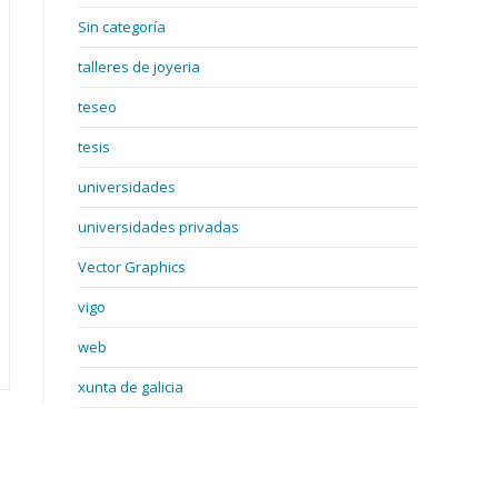
Sin categoría
talleres de joyeria
teseo
tesis
universidades
universidades privadas
Vector Graphics
vigo
web
xunta de galicia