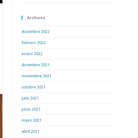
Archivos
diciembre 2022
febrero 2022
enero 2022
diciembre 2021
noviembre 2021
octubre 2021
julio 2021
junio 2021
mayo 2021
abril 2021