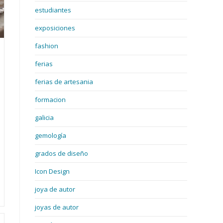
estudiantes
exposiciones
fashion
ferias
ferias de artesania
formacion
galicia
gemología
grados de diseño
Icon Design
joya de autor
joyas de autor