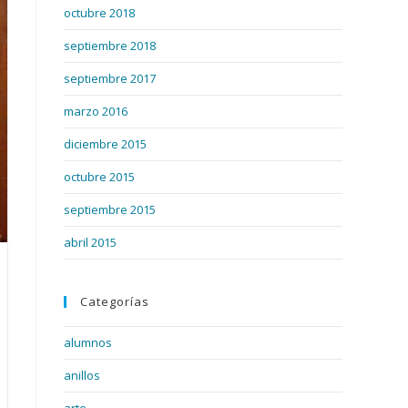
octubre 2018
septiembre 2018
septiembre 2017
marzo 2016
diciembre 2015
octubre 2015
septiembre 2015
abril 2015
Categorías
alumnos
anillos