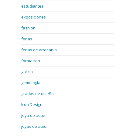
estudiantes
exposiciones
fashion
ferias
ferias de artesania
formacion
galicia
gemología
grados de diseño
Icon Design
joya de autor
joyas de autor