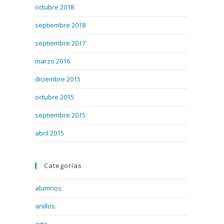
octubre 2018
septiembre 2018
septiembre 2017
marzo 2016
diciembre 2015
octubre 2015
septiembre 2015
abril 2015
Categorías
alumnos
anillos