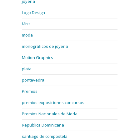
joyería
Logo Design
Miss
moda
monográficos de joyería
Motion Graphics
plata
pontevedra
Premios
premios exposiciones concursos
Premios Nacionales de Moda
Republica Dominicana
santiago de compostela