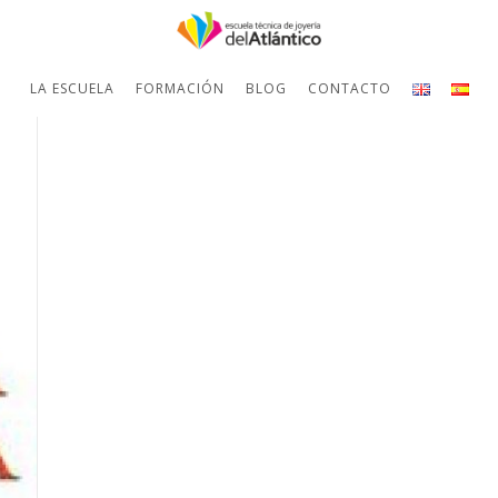
LA ESCUELA
FORMACIÓN
BLOG
CONTACTO