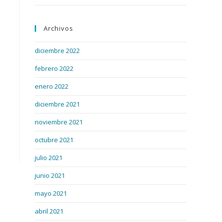
Archivos
diciembre 2022
febrero 2022
enero 2022
diciembre 2021
noviembre 2021
octubre 2021
julio 2021
junio 2021
mayo 2021
abril 2021