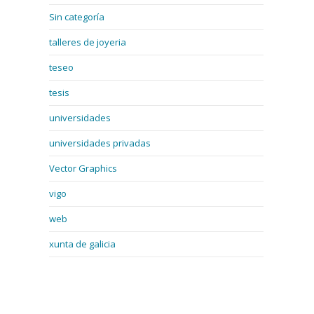
Sin categoría
talleres de joyeria
teseo
tesis
universidades
universidades privadas
Vector Graphics
vigo
web
xunta de galicia