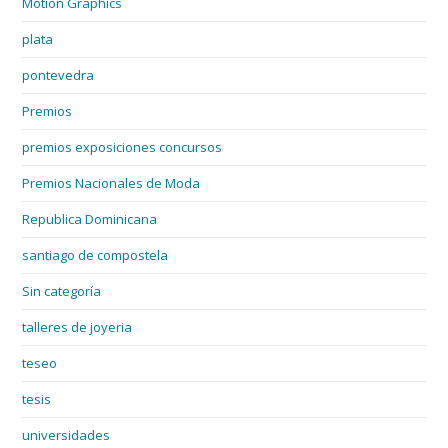
Motion Graphics
plata
pontevedra
Premios
premios exposiciones concursos
Premios Nacionales de Moda
Republica Dominicana
santiago de compostela
Sin categoría
talleres de joyeria
teseo
tesis
universidades