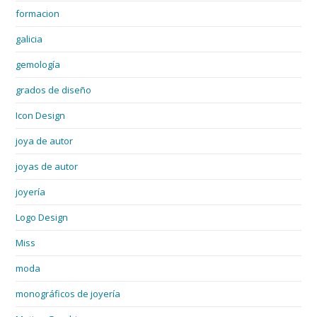
formacion
galicia
gemología
grados de diseño
Icon Design
joya de autor
joyas de autor
joyería
Logo Design
Miss
moda
monográficos de joyería