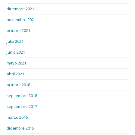
diciembre 2021
noviembre 2021
octubre 2021
julio 2021
junio 2021
mayo 2021
abril 2021
octubre 2018
septiembre 2018
septiembre 2017
marzo 2016
diciembre 2015