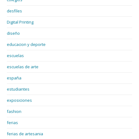
desfiles
Digital Printing
diseño
educacion y deporte
escuelas
escuelas de arte
españa
estudiantes
exposiciones
fashion
ferias
ferias de artesania