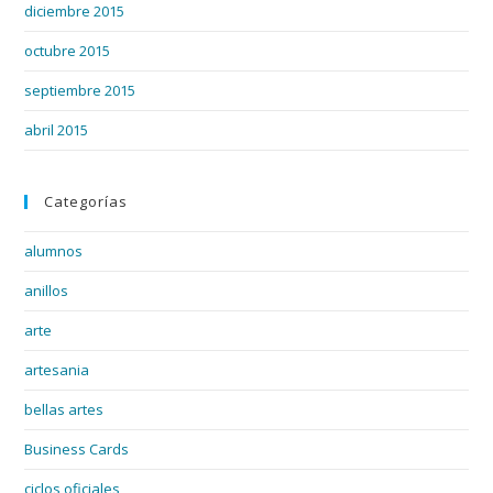
diciembre 2015
octubre 2015
septiembre 2015
abril 2015
Categorías
alumnos
anillos
arte
artesania
bellas artes
Business Cards
ciclos oficiales