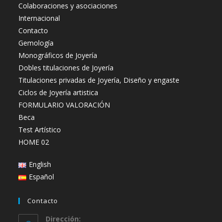
Colaboraciones y asociaciones
Internacional
Contacto
Gemología
Monográficos de Joyería
Dobles titulaciones de Joyería
Titulaciones privadas de Joyería, Diseño y engaste
Ciclos de Joyería artistica
FORMULARIO VALORACIÓN
Beca
Test Artístico
HOME 02
English
Español
Contacto
Dirección: