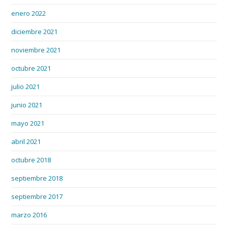
enero 2022
diciembre 2021
noviembre 2021
octubre 2021
julio 2021
junio 2021
mayo 2021
abril 2021
octubre 2018
septiembre 2018
septiembre 2017
marzo 2016