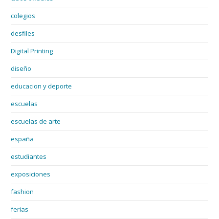
colegios
desfiles
Digital Printing
diseño
educacion y deporte
escuelas
escuelas de arte
españa
estudiantes
exposiciones
fashion
ferias