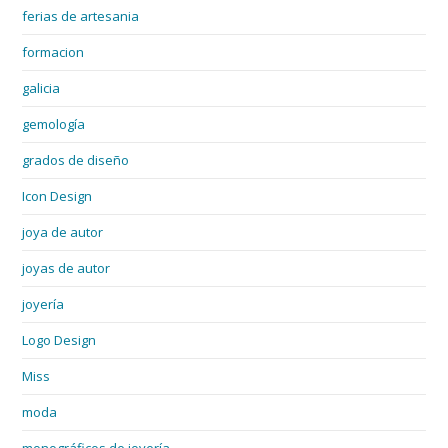
ferias de artesania
formacion
galicia
gemología
grados de diseño
Icon Design
joya de autor
joyas de autor
joyería
Logo Design
Miss
moda