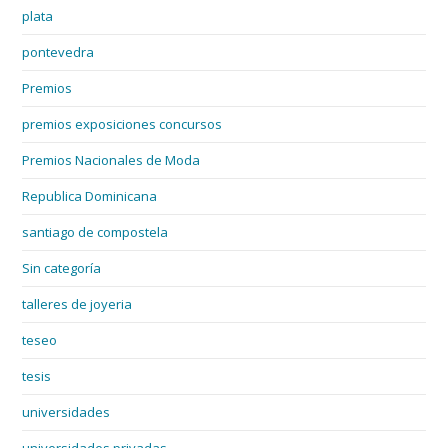
plata
pontevedra
Premios
premios exposiciones concursos
Premios Nacionales de Moda
Republica Dominicana
santiago de compostela
Sin categoría
talleres de joyeria
teseo
tesis
universidades