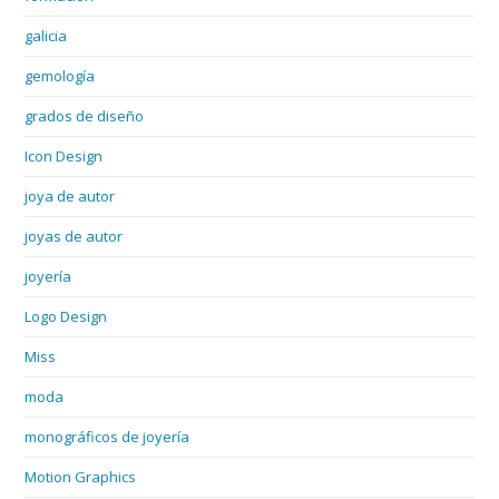
galicia
gemología
grados de diseño
Icon Design
joya de autor
joyas de autor
joyería
Logo Design
Miss
moda
monográficos de joyería
Motion Graphics