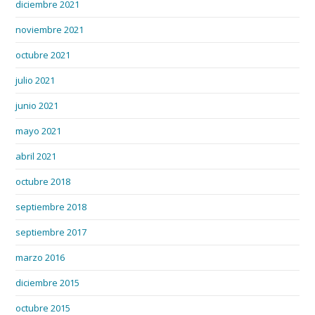
diciembre 2021
noviembre 2021
octubre 2021
julio 2021
junio 2021
mayo 2021
abril 2021
octubre 2018
septiembre 2018
septiembre 2017
marzo 2016
diciembre 2015
octubre 2015