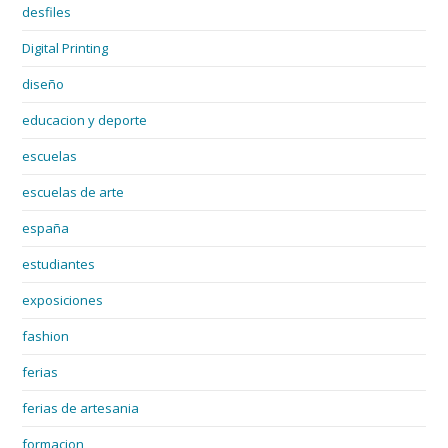
desfiles
Digital Printing
diseño
educacion y deporte
escuelas
escuelas de arte
españa
estudiantes
exposiciones
fashion
ferias
ferias de artesania
formacion